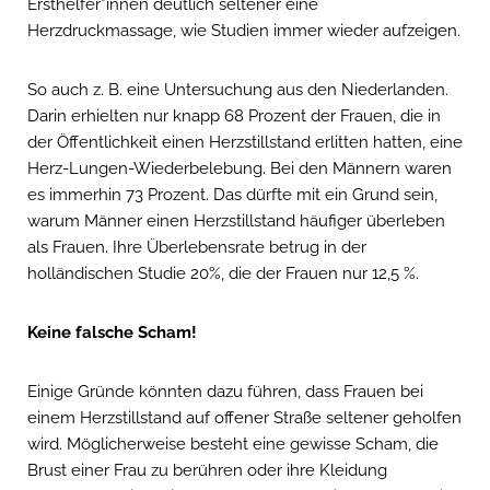
Ersthelfer*innen deutlich seltener eine
Herzdruckmassage, wie Studien immer wieder aufzeigen.
So auch z. B. eine Untersuchung aus den Niederlanden.
Darin erhielten nur knapp 68 Prozent der Frauen, die in
der Öffentlichkeit einen Herzstillstand erlitten hatten, eine
Herz-Lungen-Wiederbelebung. Bei den Männern waren
es immerhin 73 Prozent. Das dürfte mit ein Grund sein,
warum Männer einen Herzstillstand häufiger überleben
als Frauen. Ihre Überlebensrate betrug in der
holländischen Studie 20%, die der Frauen nur 12,5 %.
Keine falsche Scham!
Einige Gründe könnten dazu führen, dass Frauen bei
einem Herzstillstand auf offener Straße seltener geholfen
wird. Möglicherweise besteht eine gewisse Scham, die
Brust einer Frau zu berühren oder ihre Kleidung