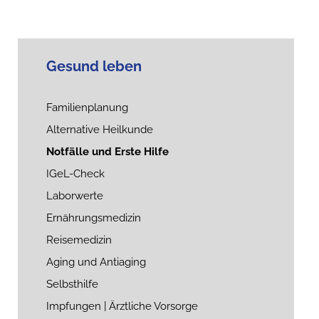
Gesund leben
Familienplanung
Alternative Heilkunde
Notfälle und Erste Hilfe
IGeL-Check
Laborwerte
Ernährungsmedizin
Reisemedizin
Aging und Antiaging
Selbsthilfe
Impfungen | Ärztliche Vorsorge