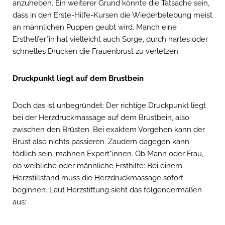
anzuheben. Ein weiterer Grund könnte die Tatsache sein,
dass in den Erste-Hilfe-Kursen die Wiederbelebung meist
an männlichen Puppen geübt wird. Manch eine
Ersthelfer*in hat vielleicht auch Sorge, durch hartes oder
schnelles Drücken die Frauenbrust zu verletzen.
Druckpunkt liegt auf dem Brustbein
Doch das ist unbegründet: Der richtige Druckpunkt liegt
bei der Herzdruckmassage auf dem Brustbein, also
zwischen den Brüsten. Bei exaktem Vorgehen kann der
Brust also nichts passieren. Zaudern dagegen kann
tödlich sein, mahnen Expert*innen. Ob Mann oder Frau,
ob weibliche oder männliche Ersthilfe: Bei einem
Herzstillstand muss die Herzdruckmassage sofort
beginnen. Laut Herzstiftung sieht das folgendermaßen
aus: