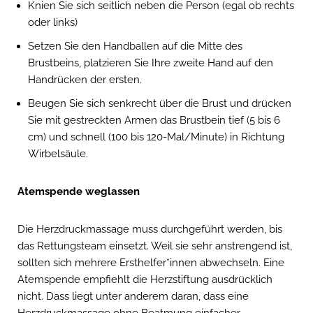
Knien Sie sich seitlich neben die Person (egal ob rechts
oder links)
Setzen Sie den Handballen auf die Mitte des
Brustbeins, platzieren Sie Ihre zweite Hand auf den
Handrücken der ersten.
Beugen Sie sich senkrecht über die Brust und drücken
Sie mit gestreckten Armen das Brustbein tief (5 bis 6
cm) und schnell (100 bis 120-Mal/Minute) in Richtung
Wirbelsäule.
Atemspende weglassen
Die Herzdruckmassage muss durchgeführt werden, bis
das Rettungsteam einsetzt. Weil sie sehr anstrengend ist,
sollten sich mehrere Ersthelfer*innen abwechseln. Eine
Atemspende empfiehlt die Herzstiftung ausdrücklich
nicht. Dass liegt unter anderem daran, dass eine