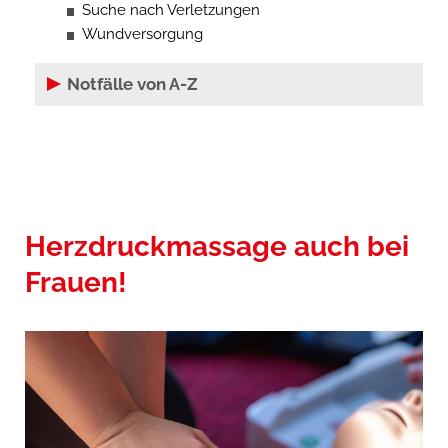
Suche nach Verletzungen
Wundversorgung
Notfälle von A-Z
Herzdruckmassage auch bei
Frauen!