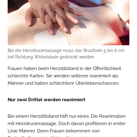
Bei der Herzdruckmassage muss das Brustbein 5 bis 6 cm
tief Richtung Wirbelsäule gedrückt werden.
Frauen haben beim Herzstillstand in der Öffentlichkeit
schlechte Karten. Sie werden seltener reanimiert als
Männer und haben schlechtere Überlebenschancen.
Nur zwei Drittel werden reanimiert
Bei einem Herzstillstand hilft nur eines: Die Reanimation
mit Herzdruckmassage. Doch davon profitieren in erster
Linie Männer. Denn Frauen bekommen von