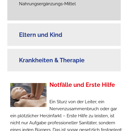
Nahrungsergänzungs-Mittel
Eltern und Kind
Krankheiten & Therapie
Notfälle und Erste Hilfe
Ein Sturz von der Leiter, ein
Nervenzusammenbruch oder gar
ein plötzlicher Herzinfarkt – Erste Hilfe zu leisten, ist
nicht nur Aufgabe professioneller Sanitäter, sondern
eines jeden Bürgers. Das ist sogar gesetzlich festgelegt: