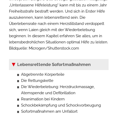
„Unterlassene Hilfeleistung“ kann mit bis zu einem Jahr
Freiheitsstrafe bestraft werden. Und sich in Erster Hilfe
auszukennen, kann lebensrettend sein. Die
Überlebensrate nach einem Herzstillstand verdoppelt
sich, wenn Laien gleich mit der Wiederbelebung
beginnen. In diesem Kapitel erfahren Sie alles, um in
lebensbedrohlichen Situationen optimal Hilfe zu leisten.
Bildquelle: Microgen/Shutterstock.com
Lebensrettende Sofortmaßnahmen
Abgetrennte Körperteile
Die Rettungskette
Die Wiederbelebung: Herzdruckmassage,
Atemspende und Defibrillation
Reanimation bei Kindern
Schockbekämpfung und Schockvorbeugung
Sofortmaßnahmen am Unfallort