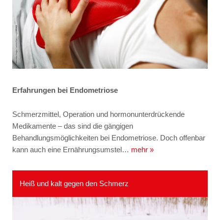
Erfahrungen bei Endometriose
Schmerzmittel, Operation und hormonunterdrückende
Medikamente – das sind die gängigen
Behandlungsmöglichkeiten bei Endometriose. Doch offenbar
kann auch eine Ernährungsumstel…
mehr »
Heiß und kalt gegen den Schmerz