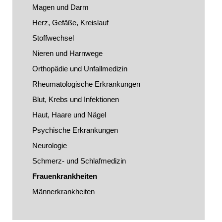
Magen und Darm
Herz, Gefäße, Kreislauf
Stoffwechsel
Nieren und Harnwege
Orthopädie und Unfallmedizin
Rheumatologische Erkrankungen
Blut, Krebs und Infektionen
Haut, Haare und Nägel
Psychische Erkrankungen
Neurologie
Schmerz- und Schlafmedizin
Frauenkrankheiten
Männerkrankheiten