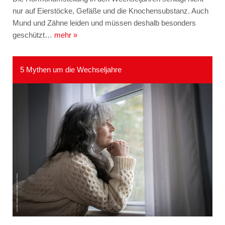
nur auf Eierstöcke, Gefäße und die Knochensubstanz. Auch
Mund und Zähne leiden und müssen deshalb besonders
geschützt…
mehr »
5 Mythen um die Wechseljahre