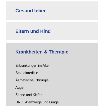
Gesund leben
Eltern und Kind
Krankheiten & Therapie
Erkrankungen im Alter
Sexualmedizin
Ästhetische Chirurgie
Augen
Zähne und Kiefer
HNO, Atemwege und Lunge