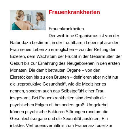
Frauenkrankheiten
Frauenkrankheiten
Der weibliche Organismus ist von der
Natur dazu bestimmt, in der fruchtbaren Lebensphase der
Frau neues Leben zu ermöglichen – von der Reifung der
Eizellen, dem Wachstum der Frucht in der Gebärmutter, der
Geburt bis zur Ernährung des Neugeborenen in den ersten
Monaten. Die damit betrauten Organe – von den
Eierstöcken bis zu den Brüsten – definieren aber nicht nur
die „reproduktive Gesundheit“, wie die Mediziner es
nennen, sondern auch das Selbstgefühl einer Frau
insgesamt. Bei Frauenkrankheiten sind deshalb die
psychischen Folgen oft besonders groß. Umgekehrt
können psychische Faktoren Störungen rund um die
Geschlechtsorgane und die Sexualität auslösen. Ein
intaktes Vertrauensverhältnis zum Frauenarzt oder zur