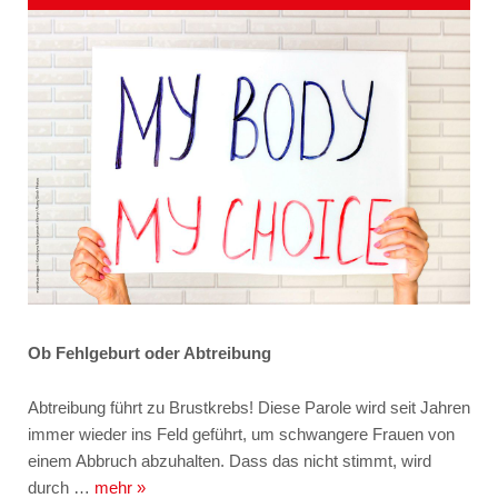
Ob Fehlgeburt oder Abtreibung
Abtreibung führt zu Brustkrebs! Diese Parole wird seit Jahren
immer wieder ins Feld geführt, um schwangere Frauen von
einem Abbruch abzuhalten. Dass das nicht stimmt, wird
durch …
mehr »