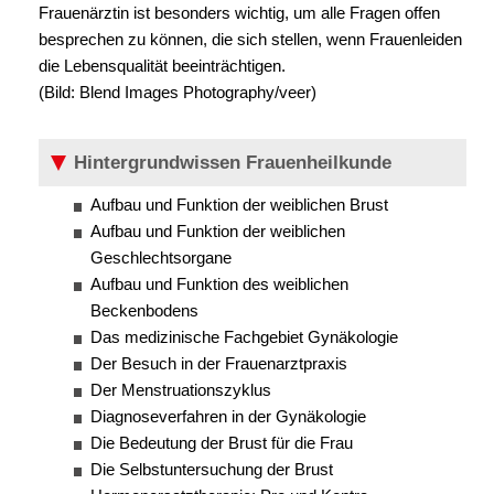
Frauenärztin ist besonders wichtig, um alle Fragen offen
besprechen zu können, die sich stellen, wenn Frauenleiden
die Lebensqualität beeinträchtigen.
(Bild: Blend Images Photography/veer)
Hintergrundwissen Frauenheilkunde
Aufbau und Funktion der weiblichen Brust
Aufbau und Funktion der weiblichen
Geschlechtsorgane
Aufbau und Funktion des weiblichen
Beckenbodens
Das medizinische Fachgebiet Gynäkologie
Der Besuch in der Frauenarztpraxis
Der Menstruationszyklus
Diagnoseverfahren in der Gynäkologie
Die Bedeutung der Brust für die Frau
Die Selbstuntersuchung der Brust