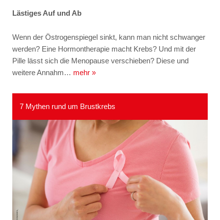
Lästiges Auf und Ab
Wenn der Östrogenspiegel sinkt, kann man nicht schwanger
werden? Eine Hormontherapie macht Krebs? Und mit der
Pille lässt sich die Menopause verschieben? Diese und
weitere Annahm…
mehr »
7 Mythen rund um Brustkrebs