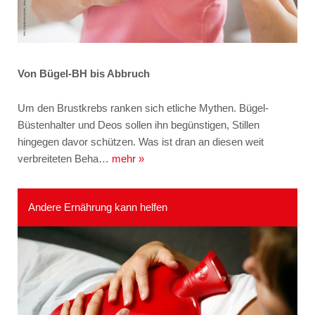
Von Bügel-BH bis Abbruch
Um den Brustkrebs ranken sich etliche Mythen. Bügel-
Büstenhalter und Deos sollen ihn begünstigen, Stillen
hingegen davor schützen. Was ist dran an diesen weit
verbreiteten Beha…
mehr »
Andere Ernährung kann helfen