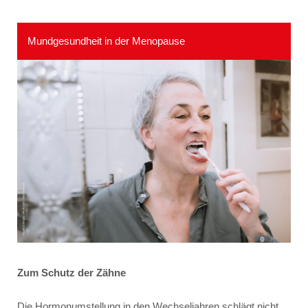
Mundgesundheit in der Menopause
Zum Schutz der Zähne
Die Hormonumstellung in den Wechseljahren schlägt nicht