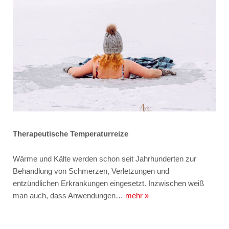
Therapeutische Temperaturreize
Wärme und Kälte werden schon seit Jahrhunderten zur
Behandlung von Schmerzen, Verletzungen und
entzündlichen Erkrankungen eingesetzt. Inzwischen weiß
man auch, dass Anwendungen…
mehr »