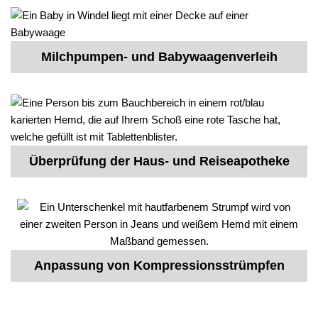
Milchpumpen- und Babywaagenverleih
Überprüfung der Haus- und Reiseapotheke
Anpassung von Kompressionsstrümpfen