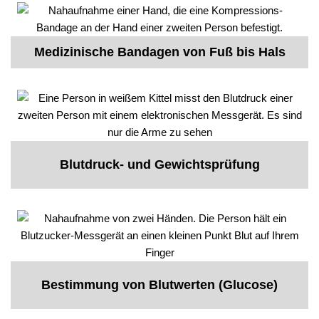
Medizinische Bandagen von Fuß bis Hals
Blutdruck- und Gewichtsprüfung
Bestimmung von Blutwerten (Glucose)