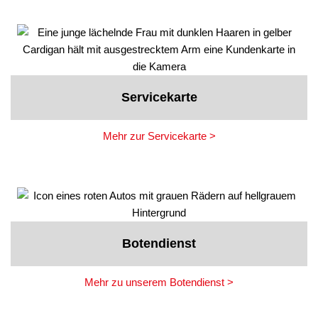
Servicekarte
Mehr zur Servicekarte >
Botendienst
Mehr zu unserem Botendienst >