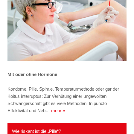
Mit oder ohne Hormone
Kondome, Pille, Spirale, Temperaturmethode oder gar der
Koitus interruptus: Zur Verhütung einer ungewollten
Schwangerschaft gibt es viele Methoden. In puncto
Effektivität und Neb…
mehr »
Wie riskant ist die „Pille“?