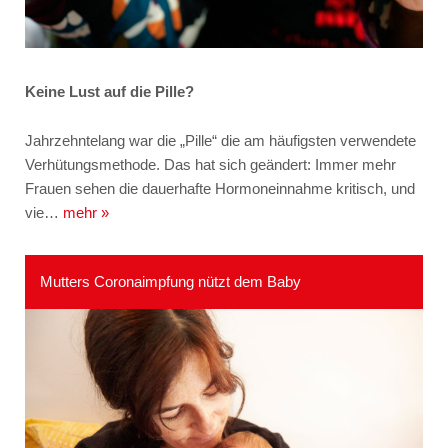
Keine Lust auf die Pille?
Jahrzehntelang war die „Pille“ die am häufigsten verwendete
Verhütungsmethode. Das hat sich geändert: Immer mehr
Frauen sehen die dauerhafte Hormoneinnahme kritisch, und
vie…
mehr »
Mutters Coronaimpfung nützt dem Baby