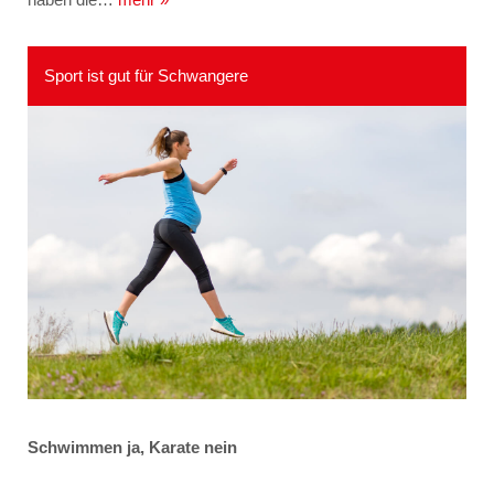
Sport ist gut für Schwangere
Schwimmen ja, Karate nein