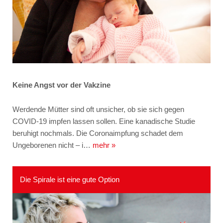
Keine Angst vor der Vakzine
Werdende Mütter sind oft unsicher, ob sie sich gegen
COVID-19 impfen lassen sollen. Eine kanadische Studie
beruhigt nochmals. Die Coronaimpfung schadet dem
Ungeborenen nicht – i…
mehr »
Die Spirale ist eine gute Option