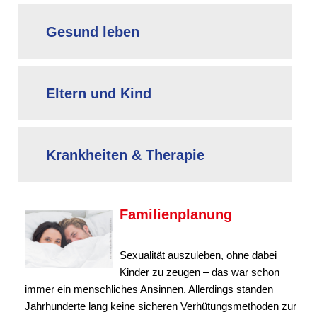
Gesund leben
Eltern und Kind
Krankheiten & Therapie
Familienplanung
Sexualität auszuleben, ohne dabei
Kinder zu zeugen – das war schon
immer ein menschliches Ansinnen. Allerdings standen
Jahrhunderte lang keine sicheren Verhütungsmethoden zur