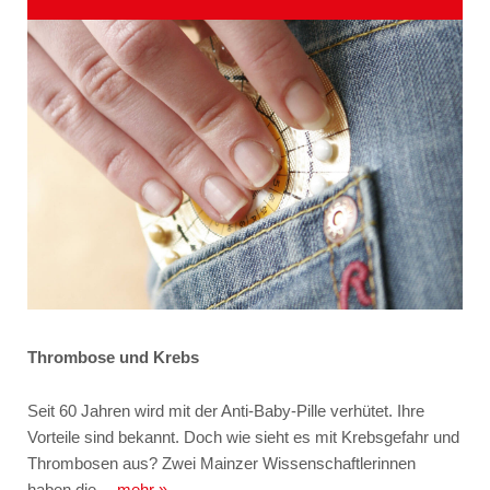
Thrombose und Krebs
Seit 60 Jahren wird mit der Anti-Baby-Pille verhütet. Ihre
Vorteile sind bekannt. Doch wie sieht es mit Krebsgefahr und
Thrombosen aus? Zwei Mainzer Wissenschaftlerinnen
haben die…
mehr »