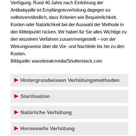
Verfügung. Rund 40 Jahre nach Einführung der
Antibabypille ist Empfängnisverhütung dagegen so
selbstverständlich, dass Kriterien wie Bequemlichkeit,
Kosten oder Natürlichkeit bei der Auswahl der Methode in
den Mittelpunkt rücken. Wir haben für Sie alles Wichtige zu
den einzelnen Verfahren zusammengestellt – von der
Wirkungsweise über die Vor- und Nachteile bis hin zu den
Kosten.
Bildquelle: wavebreakmedia/Shutterstock.com
Hintergrundwissen Verhütungsmethoden
Sterilisation
Natürliche Verhütung
Hormonelle Verhütung