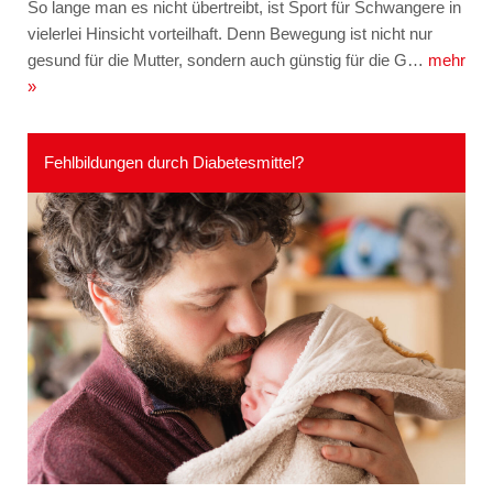
So lange man es nicht übertreibt, ist Sport für Schwangere in
vielerlei Hinsicht vorteilhaft. Denn Bewegung ist nicht nur
gesund für die Mutter, sondern auch günstig für die G…
mehr
»
Fehlbildungen durch Diabetesmittel?