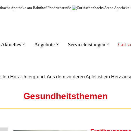
Aktuelles
Angebote
Serviceleistungen
Gut z
Gesundheitsthemen