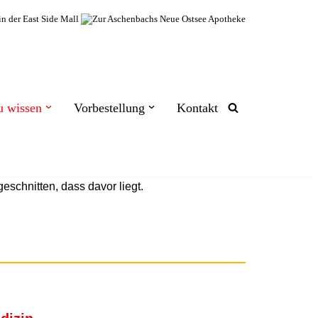
u wissen
Vorbestellung
Kontakt