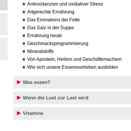
Antioxidanzien und oxidativer Stress
Artgerechte Ernährung
Das Einmaleins der Fette
Das Salz in der Suppe
Ernährung heute
Geschmacksprogrammierung
Mineralstoffe
Von Aposteln, Heilern und Geschäftemachern
Wie sich unsere Essensvorlieben ausbilden
Was essen?
Wenn die Lust zur Last wird
Vitamine