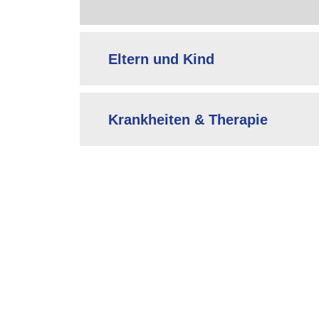
Eltern und Kind
Krankheiten & Therapie