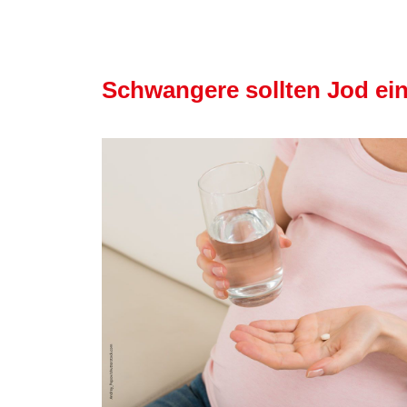
Schwangere sollten Jod e