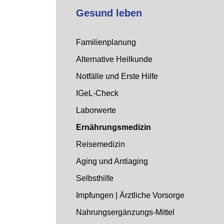
Gesund leben
Familienplanung
Alternative Heilkunde
Notfälle und Erste Hilfe
IGeL-Check
Laborwerte
Ernährungsmedizin
Reisemedizin
Aging und Antiaging
Selbsthilfe
Impfungen | Ärztliche Vorsorge
Nahrungsergänzungs-Mittel