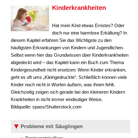
Kinderkrankheiten
Hat mein Kind etwas Ernstes? Oder
doch nur eine harmlose Erkältung? In
diesem Kapitel erfahren Sie das Wichtigste zu den
häufigsten Erkrankungen von Kindern und Jugendlichen.
Selbst wenn hier das Grundwissen über Kinderkrankheiten
abgedeckt wird – das Kapitel kann ein Buch zum Thema
Kindergesundheit nicht ersetzen: Wenn Kinder erkranken,
geht es oft ums „Kleingedruckte“. Schließlich können viele
Kinder noch nicht in Worten äußern, was ihnen fehlt.
Gleichzeitig zeigen sich gerade bei den kleineren Kindern
Krankheiten in nicht immer eindeutiger Weise.
Bildquelle: spass/Shutterstock.com
Probleme mit Säuglingen