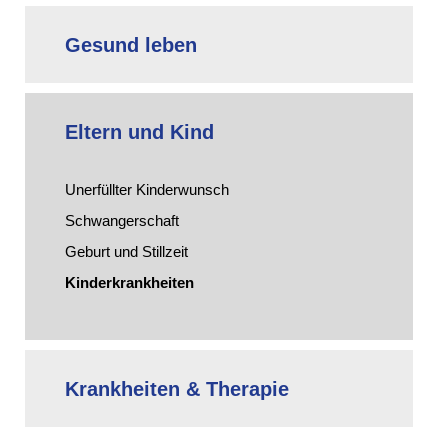
Gesund leben
Eltern und Kind
Unerfüllter Kinderwunsch
Schwangerschaft
Geburt und Stillzeit
Kinderkrankheiten
Krankheiten & Therapie