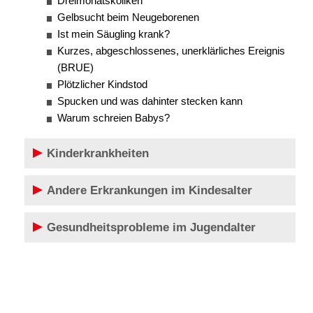
Dreimonatskoliken
Gelbsucht beim Neugeborenen
Ist mein Säugling krank?
Kurzes, abgeschlossenes, unerklärliches Ereignis
(BRUE)
Plötzlicher Kindstod
Spucken und was dahinter stecken kann
Warum schreien Babys?
Kinderkrankheiten
Andere Erkrankungen im Kindesalter
Gesundheitsprobleme im Jugendalter