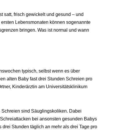
st satt, frisch gewickelt und gesund – und
en ersten Lebensmonaten können sogenannte
gsgrenzen bringen. Was ist normal und wann
enswochen typisch, selbst wenn es über
n alten Baby fast drei Stunden Schreien pro
rtner, Kinderärztin am Universitätsklinikum
 Schreien sind Säuglingskoliken. Dabei
e Schreiattacken bei ansonsten gesunden Babys
 drei Stunden täglich an mehr als drei Tage pro