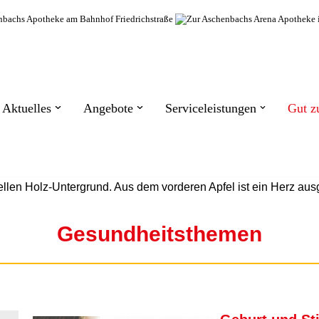
Aktuelles
Angebote
Serviceleistungen
Gut z
Gesundheitsthemen