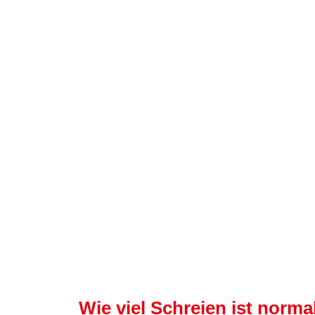
Wie viel Schreien ist norma