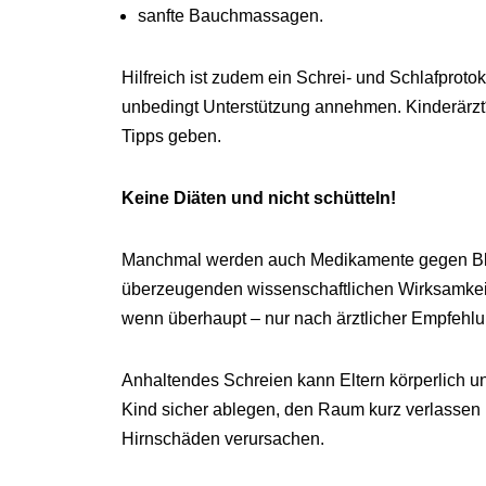
sanfte Bauchmassagen.
Hilfreich ist zudem ein Schrei- und Schlafprotok
unbedingt Unterstützung annehmen. Kinderärzt
Tipps geben.
Keine Diäten und nicht schütteln!
Manchmal werden auch Medikamente gegen Blähu
überzeugenden wissenschaftlichen Wirksamkeits
wenn überhaupt – nur nach ärztlicher Empfehl
Anhaltendes Schreien kann Eltern körperlich u
Kind sicher ablegen, den Raum kurz verlassen 
Hirnschäden verursachen.