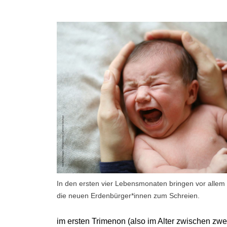
In den ersten vier Lebensmonaten bringen vor allem
die neuen Erdenbürger*innen zum Schreien.
im ersten Trimenon (also im Alter zwischen zwe