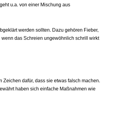
geht u.a. von einer Mischung aus
abgeklärt werden sollten. Dazu gehören Fieber,
 wenn das Schreien ungewöhnlich schrill wirkt
ein Zeichen dafür, dass sie etwas falsch machen.
. Bewährt haben sich einfache Maßnahmen wie