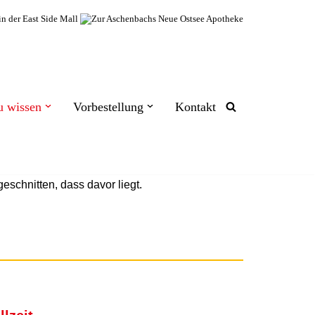
u wissen
Vorbestellung
Kontakt