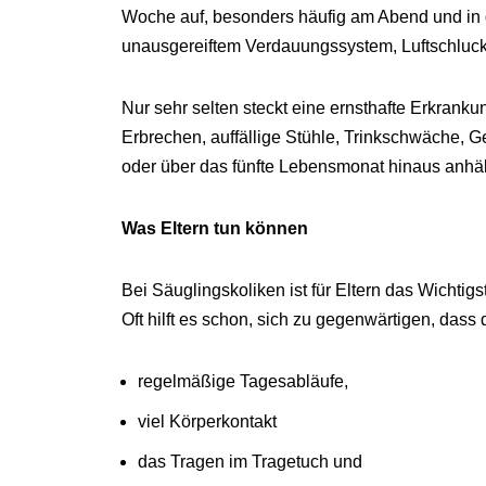
Woche auf, besonders häufig am Abend und in d
unausgereiftem Verdauungssystem, Luftschluck
Nur sehr selten steckt eine ernsthafte Erkrank
Erbrechen, auffällige Stühle, Trinkschwäche, 
oder über das fünfte Lebensmonat hinaus anhält
Was Eltern tun können
Bei Säuglingskoliken ist für Eltern das Wichtigs
Oft hilft es schon, sich zu gegenwärtigen, da
regelmäßige Tagesabläufe,
viel Körperkontakt
das Tragen im Tragetuch und