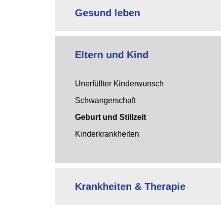
Gesund leben
Eltern und Kind
Unerfüllter Kinderwunsch
Schwangerschaft
Geburt und Stillzeit
Kinderkrankheiten
Krankheiten & Therapie