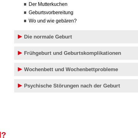
Der Mutterkuchen
Geburtsvorbereitung
Wo und wie gebären?
Die normale Geburt
Frühgeburt und Geburtskomplikationen
Wochenbett und Wochenbettprobleme
Psychische Störungen nach der Geburt
l?