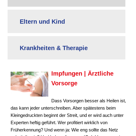
Eltern und Kind
Krankheiten & Therapie
Impfungen | Ärztliche
Vorsorge
Dass Vorsorgen besser als Heilen ist,
das kann jeder unterschreiben. Aber spätestens beim
Kleingedruckten beginnt der Streit, und er wird auch unter
Experten heftig geführt. Wer profitiert wirklich von
Früherkennung? Und wenn ja: Wie eng sollte das Netz