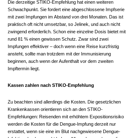
Die derzeitige STIKO-Empfehlung hat einen weiteren
Schwachpunkt. Sie fordert eine abgeschlossene Impfserie
mit zwei Impfungen im Abstand von drei Monaten. Das ist
praktisch oft nicht umsetzbar, so Jelinek, und auch nicht
zwingend erforderlich. Schon eine einzelne Dosis bietet mit
rund 81 % einen gewissen Schutz. Zwar sind zwei
Impfungen effektiver – doch wenn eine Reise kurzfristig
ansteht, sollte man trotzdem mit der Immunisierung
beginnen, auch wenn der Aufenthalt vor dem zweiten
Impftermin liegt.
Kassen zahlen nach STIKO-Empfehlung
Zu beachten sind allerdings die Kosten. Die gesetzlichen
Krankenkassen orientieren sich an den STIKO-
Empfehlungen: Reisenden mit erhöhtem Expositionsrisiko
werden die Kosten für die Dengue-Impfung derzeit nur
erstattet, wenn sie eine im Blut nachgewiesene Dengue-