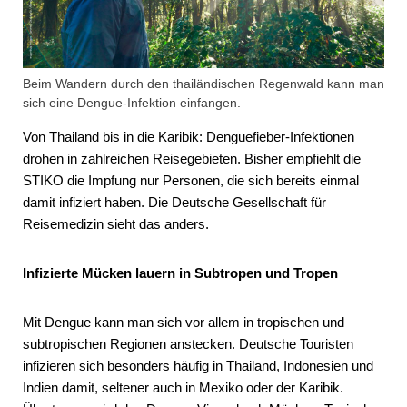
Beim Wandern durch den thailändischen Regenwald kann man
sich eine Dengue-Infektion einfangen.
Von Thailand bis in die Karibik: Denguefieber-Infektionen
drohen in zahlreichen Reisegebieten. Bisher empfiehlt die
STIKO die Impfung nur Personen, die sich bereits einmal
damit infiziert haben. Die Deutsche Gesellschaft für
Reisemedizin sieht das anders.
Infizierte Mücken lauern in Subtropen und Tropen
Mit Dengue kann man sich vor allem in tropischen und
subtropischen Regionen anstecken. Deutsche Touristen
infizieren sich besonders häufig in Thailand, Indonesien und
Indien damit, seltener auch in Mexiko oder der Karibik.