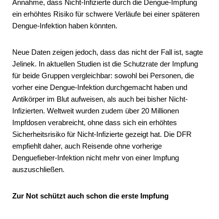
Annahme, dass Nicht-Infizierte durch die Dengue-Impfung
ein erhöhtes Risiko für schwere Verläufe bei einer späteren
Dengue-Infektion haben könnten.
Neue Daten zeigen jedoch, dass das nicht der Fall ist, sagte
Jelinek. In aktuellen Studien ist die Schutzrate der Impfung
für beide Gruppen vergleichbar: sowohl bei Personen, die
vorher eine Dengue-Infektion durchgemacht haben und
Antikörper im Blut aufweisen, als auch bei bisher Nicht-
Infizierten. Weltweit wurden zudem über 20 Millionen
Impfdosen verabreicht, ohne dass sich ein erhöhtes
Sicherheitsrisiko für Nicht-Infizierte gezeigt hat. Die DFR
empfiehlt daher, auch Reisende ohne vorherige
Denguefieber-Infektion nicht mehr von einer Impfung
auszuschließen.
Zur Not schützt auch schon die erste Impfung