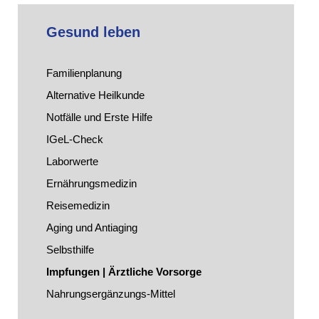
Gesund leben
Familienplanung
Alternative Heilkunde
Notfälle und Erste Hilfe
IGeL-Check
Laborwerte
Ernährungsmedizin
Reisemedizin
Aging und Antiaging
Selbsthilfe
Impfungen | Ärztliche Vorsorge
Nahrungsergänzungs-Mittel