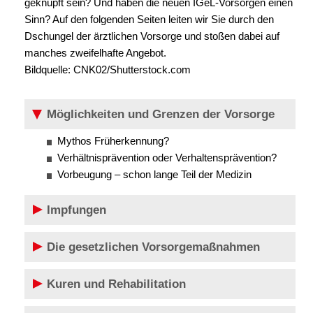
geknüpft sein? Und haben die neuen IGeL-Vorsorgen einen
Sinn? Auf den folgenden Seiten leiten wir Sie durch den
Dschungel der ärztlichen Vorsorge und stoßen dabei auf
manches zweifelhafte Angebot.
Bildquelle: CNK02/Shutterstock.com
Möglichkeiten und Grenzen der Vorsorge
Mythos Früherkennung?
Verhältnisprävention oder Verhaltensprävention?
Vorbeugung – schon lange Teil der Medizin
Impfungen
Die gesetzlichen Vorsorgemaßnahmen
Kuren und Rehabilitation