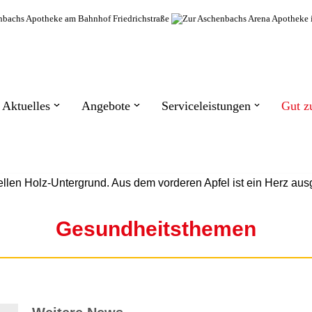
Aktuelles
Angebote
Serviceleistungen
Gut z
Gesundheitsthemen