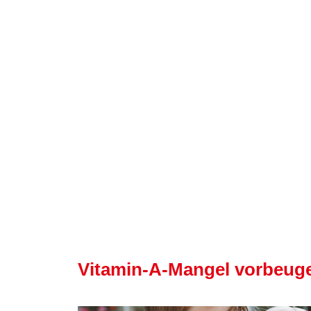
Vitamin-A-Mangel vorbeug