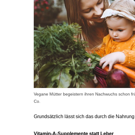
Vegane Mütter begeistern ihren Nachwuchs schon frü
Co.
Grundsätzlich lässt sich das durch die Nahrung 
Vitamin-A-Supplemente statt Leber