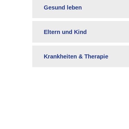
Gesund leben
Eltern und Kind
Krankheiten & Therapie