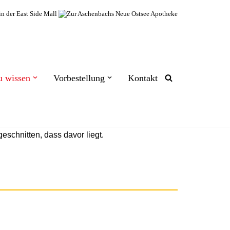
u wissen
Vorbestellung
Kontakt