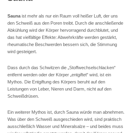
Sauna
ist mehr als nur ein Raum voll heißer Luft, der uns
den Schweiß aus den Poren treibt. Durch die anschließende
Abkühlung wird der Körper hervorragend durchblutet, und
das hat vielfältige Effekte: Abwehrkräfte werden gestärkt,
rheumatische Beschwerden bessern sich, die Stimmung
wird gesteigert.
Dass durch das Schwitzen die „Stoffwechselschlacken“
entfernt werden oder der Körper „entgiftet“ wird, ist ein
Mythos. Die Entgiftung des Körpers beruht auf den
Leistungen von Leber, Nieren und Darm, nicht auf den
Schweißdrüsen.
Ein weiterer Mythos ist, durch Sauna würde man abnehmen.
Was über den Schweiß ausgeschieden wird, sind praktisch
ausschließlich Wasser und Mineralsalze – und beides muss