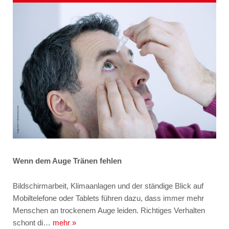
Wenn dem Auge Tränen fehlen
Bildschirmarbeit, Klimaanlagen und der ständige Blick auf
Mobiltelefone oder Tablets führen dazu, dass immer mehr
Menschen an trockenem Auge leiden. Richtiges Verhalten
schont di…
mehr »