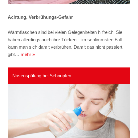
Achtung, Verbrühungs-Gefahr
Wärmflaschen sind bei vielen Gelegenheiten hilfreich. Sie
haben allerdings auch ihre Tücken – im schlimmsten Fall
kann man sich damit verbrühen. Damit das nicht passiert,
gibt…
mehr »
Nasenspülung bei Schnupfen