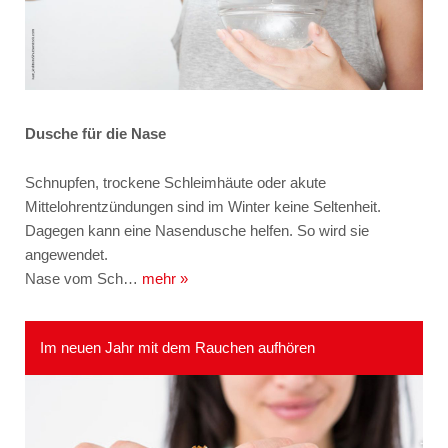
Dusche für die Nase
Schnupfen, trockene Schleimhäute oder akute
Mittelohrentzündungen sind im Winter keine Seltenheit.
Dagegen kann eine Nasendusche helfen. So wird sie
angewendet.
Nase vom Sch…
mehr »
Im neuen Jahr mit dem Rauchen aufhören