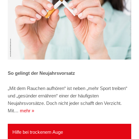
So gelingt der Neujahrsvorsatz
„Mit dem Rauchen aufhören“ ist neben „mehr Sport treiben“
und „gesünder ernähren“ einer der häufigsten
Neujahrsvorsätze. Doch nicht jeder schafft den Verzicht.
Mit…
mehr »
Hilfe bei trockenem Auge