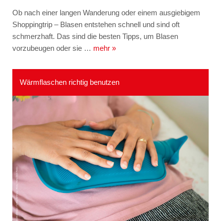
Ob nach einer langen Wanderung oder einem ausgiebigem
Shoppingtrip – Blasen entstehen schnell und sind oft
schmerzhaft. Das sind die besten Tipps, um Blasen
vorzubeugen oder sie …
mehr »
Wärmflaschen richtig benutzen