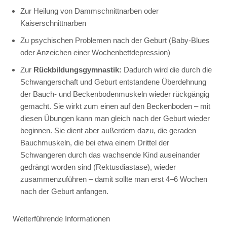
Zur Heilung von Dammschnittnarben oder
Kaiserschnittnarben
Zu psychischen Problemen nach der Geburt (Baby-Blues
oder Anzeichen einer Wochenbettdepression)
Zur
Rückbildungsgymnastik:
Dadurch wird die durch die
Schwangerschaft und Geburt entstandene Überdehnung
der Bauch- und Beckenbodenmuskeln wieder rückgängig
gemacht. Sie wirkt zum einen auf den Beckenboden – mit
diesen Übungen kann man gleich nach der Geburt wieder
beginnen. Sie dient aber außerdem dazu, die geraden
Bauchmuskeln, die bei etwa einem Drittel der
Schwangeren durch das wachsende Kind auseinander
gedrängt worden sind (Rektusdiastase), wieder
zusammenzuführen – damit sollte man erst 4–6 Wochen
nach der Geburt anfangen.
Weiterführende Informationen