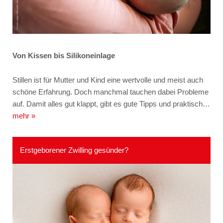
Von Kissen bis Silikoneinlage
Stillen ist für Mutter und Kind eine wertvolle und meist auch
schöne Erfahrung. Doch manchmal tauchen dabei Probleme
auf. Damit alles gut klappt, gibt es gute Tipps und praktisch…
mehr »
Erstgeborener Zwilling gesünder?