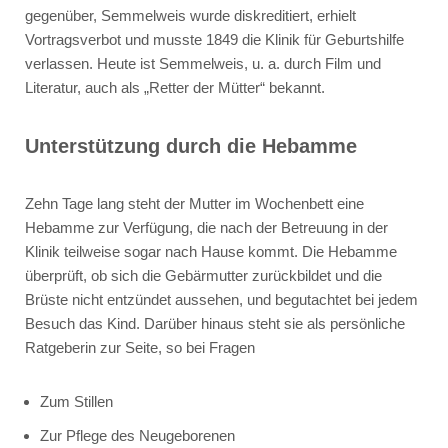
gegenüber, Semmelweis wurde diskreditiert, erhielt
Vortragsverbot und musste 1849 die Klinik für Geburtshilfe
verlassen. Heute ist Semmelweis, u. a. durch Film und
Literatur, auch als „Retter der Mütter“ bekannt.
Unterstützung durch die Hebamme
Zehn Tage lang steht der Mutter im Wochenbett eine
Hebamme zur Verfügung, die nach der Betreuung in der
Klinik teilweise sogar nach Hause kommt. Die Hebamme
überprüft, ob sich die Gebärmutter zurückbildet und die
Brüste nicht entzündet aussehen, und begutachtet bei jedem
Besuch das Kind. Darüber hinaus steht sie als persönliche
Ratgeberin zur Seite, so bei Fragen
Zum Stillen
Zur Pflege des Neugeborenen