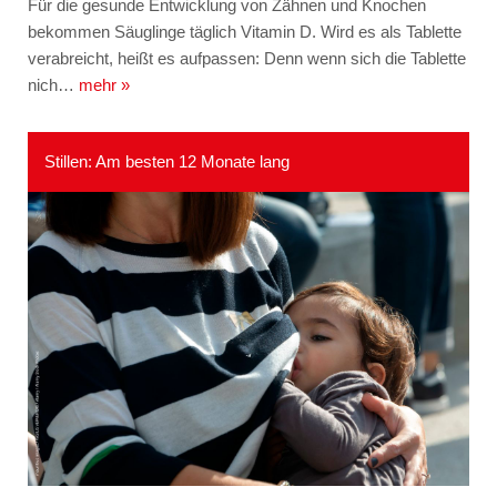
Für die gesunde Entwicklung von Zähnen und Knochen
bekommen Säuglinge täglich Vitamin D. Wird es als Tablette
verabreicht, heißt es aufpassen: Denn wenn sich die Tablette
nich…
mehr »
Stillen: Am besten 12 Monate lang