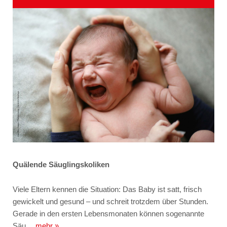
Quälende Säuglingskoliken
Viele Eltern kennen die Situation: Das Baby ist satt, frisch
gewickelt und gesund – und schreit trotzdem über Stunden.
Gerade in den ersten Lebensmonaten können sogenannte
Säu…
mehr »