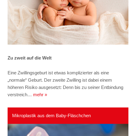
Zu zweit auf die Welt
Eine Zwillingsgeburt ist etwas komplizierter als eine
„normale“ Geburt. Der zweite Zwilling ist dabei einem
höheren Risiko ausgesetzt: Denn bis zu seiner Entbindung
verstreich…
mehr »
Mikroplastik aus dem Baby-Fläschchen