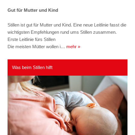
Gut für Mutter und Kind
Stillen ist gut für Mutter und Kind. Eine neue Leitlinie fasst die
wichtigsten Empfehlungen rund ums Stillen zusammen.
Erste Leitlinie fürs Stillen
Die meisten Mütter wollen i…
mehr »
Was beim Stillen hilft