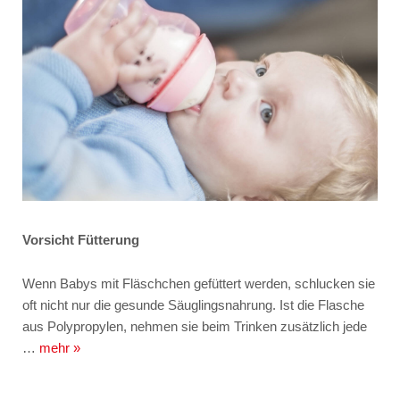
Vorsicht Fütterung
Wenn Babys mit Fläschchen gefüttert werden, schlucken sie
oft nicht nur die gesunde Säuglingsnahrung. Ist die Flasche
aus Polypropylen, nehmen sie beim Trinken zusätzlich jede
…
mehr »