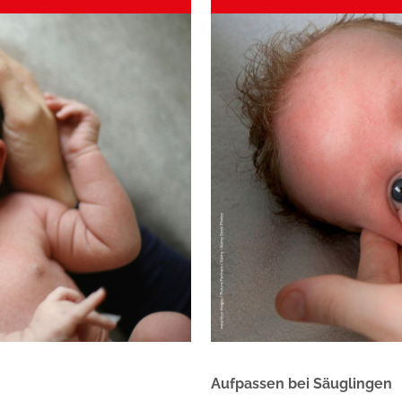
Aufpassen bei Säuglingen