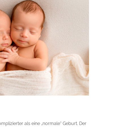
omplizierter als eine „normale“ Geburt. Der