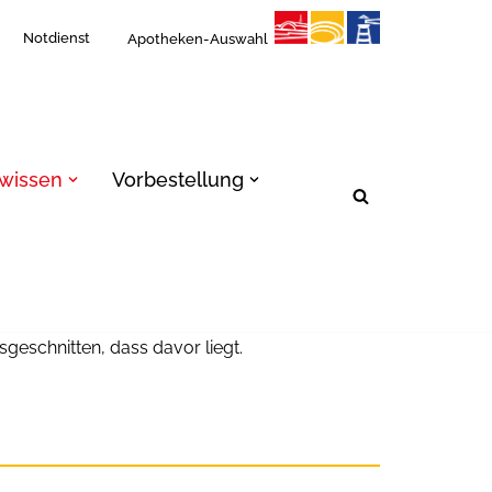
Notdienst
Apotheken-Auswahl
 wissen
Vorbestellung