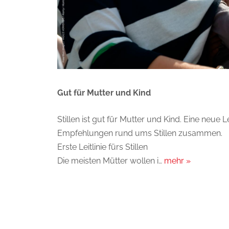
Gut für Mutter und Kind
Stillen ist gut für Mutter und Kind. Eine neue Le
Empfehlungen rund ums Stillen zusammen.
Erste Leitlinie fürs Stillen
Die meisten Mütter wollen i…
mehr »