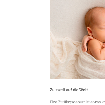
Zu zweit auf die Welt
Eine Zwillingsgeburt ist etwas k