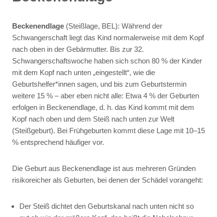
Beckenendlage
(Steißlage, BEL): Während der
Schwangerschaft liegt das Kind normalerweise mit dem Kopf
nach oben in der Gebärmutter. Bis zur 32.
Schwangerschaftswoche haben sich schon 80 % der Kinder
mit dem Kopf nach unten „eingestellt“, wie die
Geburtshelfer*innen sagen, und bis zum Geburtstermin
weitere 15 % – aber eben nicht alle: Etwa 4 % der Geburten
erfolgen in Beckenendlage, d. h. das Kind kommt mit dem
Kopf nach oben und dem Steiß nach unten zur Welt
(Steißgeburt). Bei Frühgeburten kommt diese Lage mit 10–15
% entsprechend häufiger vor.
Die Geburt aus Beckenendlage ist aus mehreren Gründen
risikoreicher als Geburten, bei denen der Schädel vorangeht:
Der Steiß dichtet den Geburtskanal nach unten nicht so