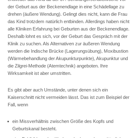
der Geburt aus der Beckenendlage in eine Schädellage zu
drehen (äußere Wendung). Gelingt dies nicht, kann die Frau
das Kind trotzdem natürlich entbinden. Allerdings haben nicht
alle Kliniken Erfahrung bei Geburten aus der Beckenendlage.
Deshalb lohnt es sich, vor der Geburt das Gespräch mit der
Klinik zu suchen. Als Alternativen zur äußeren Wendung
werden die Indische Brücke (Lagerungsübung), Moxibustion
(Wärmebehandlung der Akupunkturpunkte), Akupunktur und
die Zilgrei-Methode (Atemtechnik) angeboten. Ihre
Wirksamkeit ist aber umstritten.
Es gibt aber auch Umstände, unter denen sich ein
Kaiserschnitt nicht vermeiden lässt. Das ist zum Beispiel der
Fall, wenn
ein Missverhältnis zwischen Größe des Kopfs und
Geburtskanal besteht.