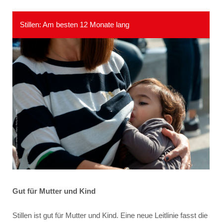
Stillen: Am besten 12 Monate lang
Gut für Mutter und Kind
Stillen ist gut für Mutter und Kind. Eine neue Leitlinie fasst die