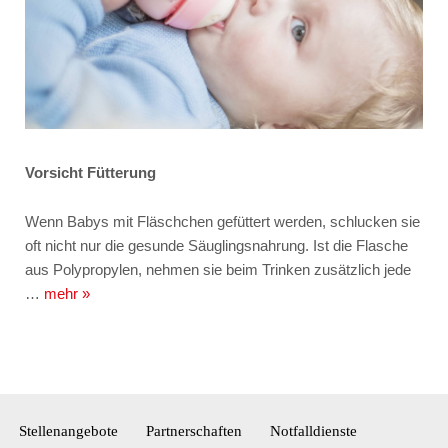
Vorsicht Fütterung
Wenn Babys mit Fläschchen gefüttert werden, schlucken sie
oft nicht nur die gesunde Säuglingsnahrung. Ist die Flasche
aus Polypropylen, nehmen sie beim Trinken zusätzlich jede
…
mehr »
Stellenangebote
Partnerschaften
Notfalldienste