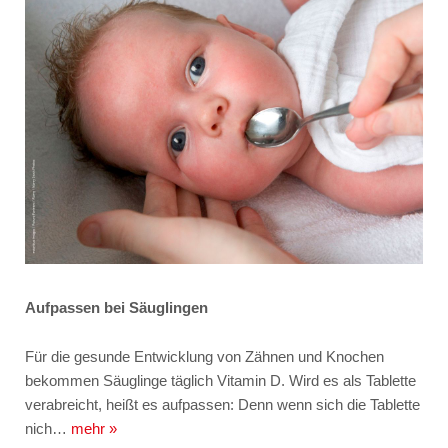
Aufpassen bei Säuglingen
Für die gesunde Entwicklung von Zähnen und Knochen
bekommen Säuglinge täglich Vitamin D. Wird es als Tablette
verabreicht, heißt es aufpassen: Denn wenn sich die Tablette
nich…
mehr »