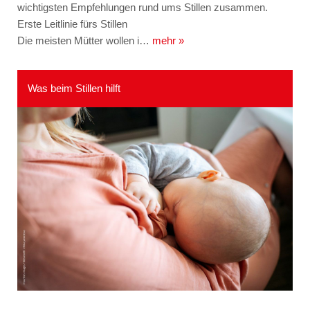
wichtigsten Empfehlungen rund ums Stillen zusammen.
Erste Leitlinie fürs Stillen
Die meisten Mütter wollen i…
mehr »
Was beim Stillen hilft