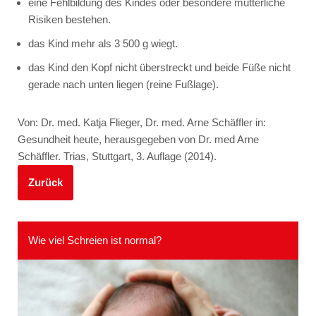
eine Fehlbildung des Kindes oder besondere mütterliche
Risiken bestehen.
das Kind mehr als 3 500 g wiegt.
das Kind den Kopf nicht überstreckt und beide Füße nicht
gerade nach unten liegen (reine Fußlage).
Von: Dr. med. Katja Flieger, Dr. med. Arne Schäffler in:
Gesundheit heute, herausgegeben von Dr. med Arne
Schäffler. Trias, Stuttgart, 3. Auflage (2014).
Zurück
Wie viel Schreien ist normal?