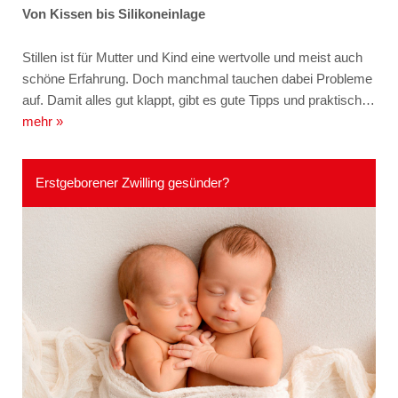
Von Kissen bis Silikoneinlage
Stillen ist für Mutter und Kind eine wertvolle und meist auch
schöne Erfahrung. Doch manchmal tauchen dabei Probleme
auf. Damit alles gut klappt, gibt es gute Tipps und praktisch…
mehr »
Erstgeborener Zwilling gesünder?