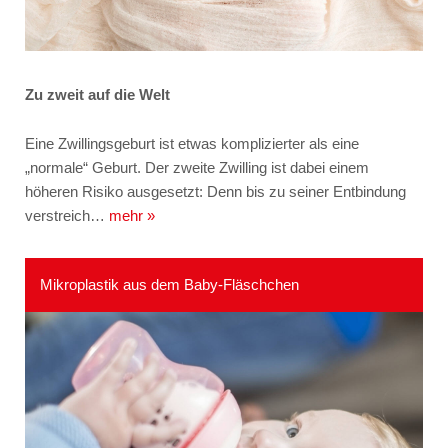
Zu zweit auf die Welt
Eine Zwillingsgeburt ist etwas komplizierter als eine
„normale“ Geburt. Der zweite Zwilling ist dabei einem
höheren Risiko ausgesetzt: Denn bis zu seiner Entbindung
verstreich…
mehr »
Mikroplastik aus dem Baby-Fläschchen