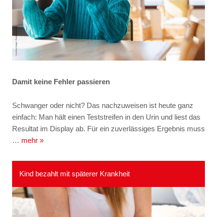
Damit keine Fehler passieren
Schwanger oder nicht? Das nachzuweisen ist heute ganz
einfach: Man hält einen Teststreifen in den Urin und liest das
Resultat im Display ab. Für ein zuverlässiges Ergebnis muss
…
mehr »
Kind bezahlt mit späterer Krankheit