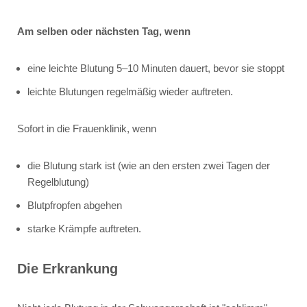
Am selben oder nächsten Tag, wenn
eine leichte Blutung 5–10 Minuten dauert, bevor sie stoppt
leichte Blutungen regelmäßig wieder auftreten.
Sofort in die Frauenklinik, wenn
die Blutung stark ist (wie an den ersten zwei Tagen der
Regelblutung)
Blutpfropfen abgehen
starke Krämpfe auftreten.
Die Erkrankung