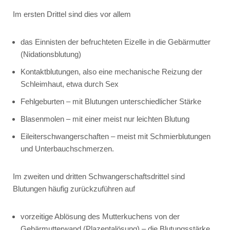
Im ersten Drittel sind dies vor allem
das Einnisten der befruchteten Eizelle in die Gebärmutter
(Nidationsblutung)
Kontaktblutungen, also eine mechanische Reizung der
Schleimhaut, etwa durch Sex
Fehlgeburten – mit Blutungen unterschiedlicher Stärke
Blasenmolen – mit einer meist nur leichten Blutung
Eileiterschwangerschaften – meist mit Schmierblutungen
und Unterbauchschmerzen.
Im zweiten und dritten Schwangerschaftsdrittel sind
Blutungen häufig zurückzuführen auf
vorzeitige Ablösung des Mutterkuchens von der
Gebärmutterwand (Plazentalösung) – die Blutungsstärke