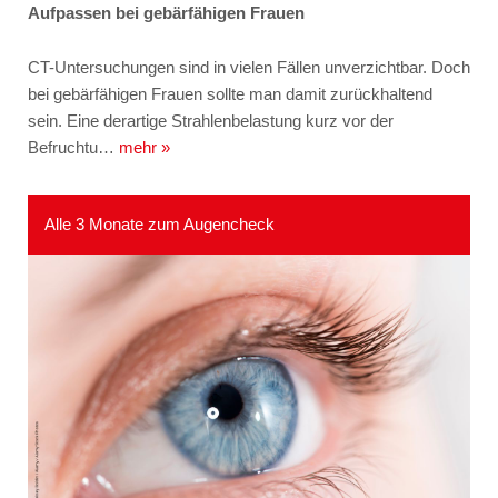
Aufpassen bei gebärfähigen Frauen
CT-Untersuchungen sind in vielen Fällen unverzichtbar. Doch
bei gebärfähigen Frauen sollte man damit zurückhaltend
sein. Eine derartige Strahlenbelastung kurz vor der
Befruchtu…
mehr »
Alle 3 Monate zum Augencheck