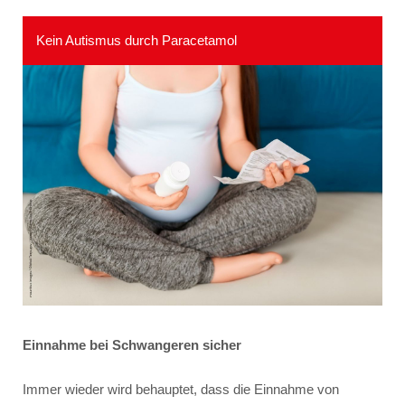
Kein Autismus durch Paracetamol
Einnahme bei Schwangeren sicher
Immer wieder wird behauptet, dass die Einnahme von