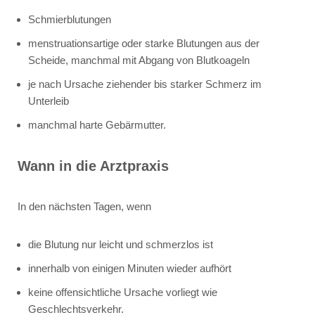
Schmierblutungen
menstruationsartige oder starke Blutungen aus der
Scheide, manchmal mit Abgang von Blutkoageln
je nach Ursache ziehender bis starker Schmerz im
Unterleib
manchmal harte Gebärmutter.
Wann in die Arztpraxis
In den nächsten Tagen, wenn
die Blutung nur leicht und schmerzlos ist
innerhalb von einigen Minuten wieder aufhört
keine offensichtliche Ursache vorliegt wie
Geschlechtsverkehr.