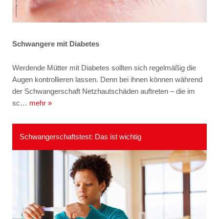
Schwangere mit Diabetes
Werdende Mütter mit Diabetes sollten sich regelmäßig die
Augen kontrollieren lassen. Denn bei ihnen können während
der Schwangerschaft Netzhautschäden auftreten – die im
sc…
mehr »
Schwangerschaftstest: Das ist wichtig