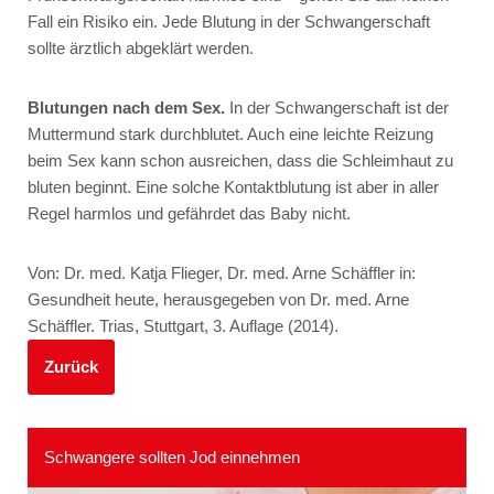
Fall ein Risiko ein. Jede Blutung in der Schwangerschaft
sollte ärztlich abgeklärt werden.
Blutungen nach dem Sex.
In der Schwangerschaft ist der
Muttermund stark durchblutet. Auch eine leichte Reizung
beim Sex kann schon ausreichen, dass die Schleimhaut zu
bluten beginnt. Eine solche Kontaktblutung ist aber in aller
Regel harmlos und gefährdet das Baby nicht.
Von: Dr. med. Katja Flieger, Dr. med. Arne Schäffler in:
Gesundheit heute, herausgegeben von Dr. med. Arne
Schäffler. Trias, Stuttgart, 3. Auflage (2014).
Zurück
Schwangere sollten Jod einnehmen