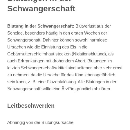
Schwangerschaft
Blutung in der Schwangerschaft:
Blutverlust aus der
Scheide, besonders häufig in den ersten Wochen der
Schwangerschaft. Dahinter können sowohl harmlose
Ursachen wie die Einnistung des Eis in die
Gebärmutterschleimhaut stecken (Nidationsblutung), als
auch Erkrankungen mit drohendem Abort. Blutungen im
letzten Schwangerschaftsdrittel sind seltener, aber sehr ernst
zu nehmen, da die Ursache für das Kind lebensgefährlich
sein kann, z. B. eine Plazentalösung. Alle Blutungen in der
Schwangerschaft sollte eine Ärzt*in gründlich abklären.
Leitbeschwerden
Abhängig von der Blutungsursache: