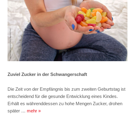
Zuviel Zucker in der Schwangerschaft
Die Zeit von der Empfängnis bis zum zweiten Geburtstag ist
entscheidend für die gesunde Entwicklung eines Kindes.
Erhält es währenddessen zu hohe Mengen Zucker, drohen
später …
mehr »