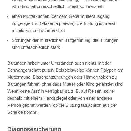
ist individuell unterschiedlich, meist schmerzhaft
einen Mutterkuchen, der dem Gebärmutterausgang
vorgelagert ist (Plazenta praevia); die Blutung ist meist
mittelstark und schmerzhaft
Störungen der mütterlichen Blutgerinnung; die Blutungen
sind unterschiedlich stark.
Blutungen haben unter Umständen auch nichts mit der
Schwangerschaft zu tun: Beispielsweise können Polypen am
Muttermund, Blasenentzündungen oder Hämorrhoiden zu
Blutungen führen, ohne dass Mutter oder Kind gefährdet sind.
Wenn keine Ärzt*in verfügbar ist, z. B. auf Reisen, sollte
deshalb mit einem Handspiegel oder von einer anderen
Person geprüft werden, ob die Blutung tatsächlich aus der
Scheide kommt.
Diagnosesicherung