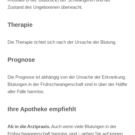
Zustand des Ungeborenen überwacht.
Therapie
Die Therapie richtet sich nach der Ursache der Blutung.
Prognose
Die Prognose ist abhängig von der Ursache der Erkrankung.
Blutungen in der Frühschwangerschaft sind in über der Hälfte
aller Fälle harmlos.
Ihre Apotheke empfiehlt
Ab in die Arztpraxis.
Auch wenn viele Blutungen in der
Frühschwangerschaft harmlos sind – gehen Sie auf keinen