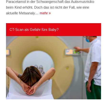
Paracetamol in der Schwangerschaft das Autismusrisiko
beim Kind erhöht. Doch das ist nicht der Fall, wie eine
aktuelle Metaanaly…
mehr »
CT-Scan als Gefahr fürs Baby?