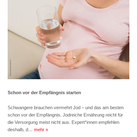
Schon vor der Empfängnis starten
Schwangere brauchen vermehrt Jod – und das am besten
schon vor der Empfängnis. Jodreiche Ernährung reicht für
die Versorgung meist nicht aus. Expert*innen empfehlen
deshalb, d…
mehr »