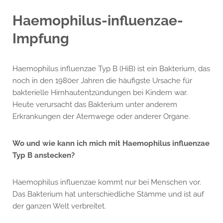
Haemophilus-influenzae-
Impfung
Haemophilus influenzae Typ B (HiB) ist ein Bakterium, das
noch in den 1980er Jahren die häufigste Ursache für
bakterielle Hirnhautentzündungen bei Kindern war.
Heute verursacht das Bakterium unter anderem
Erkrankungen der Atemwege oder anderer Organe.
Wo und wie kann ich mich mit Haemophilus influenzae
Typ B anstecken?
Haemophilus influenzae kommt nur bei Menschen vor.
Das Bakterium hat unterschiedliche Stämme und ist auf
der ganzen Welt verbreitet.