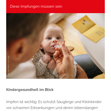
Diese Impfungen müssen sein
Kindergesundheit im Blick
Impfen ist wichtig: Es schützt Säuglinge und Kleinkinder
vor schweren Erkrankungen und deren lebenslangen