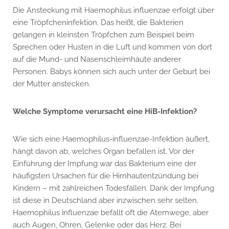
Die Ansteckung mit Haemophilus influenzae erfolgt über
eine Tröpfcheninfektion. Das heißt, die Bakterien
gelangen in kleinsten Tröpfchen zum Beispiel beim
Sprechen oder Husten in die Luft und kommen von dort
auf die Mund- und Nasenschleimhäute anderer
Personen. Babys können sich auch unter der Geburt bei
der Mutter anstecken.
Welche Symptome verursacht eine HiB
-Infektion?
Wie sich eine Haemophilus-influenzae-Infektion äußert,
hängt davon ab, welches Organ befallen ist. Vor der
Einführung der Impfung war das Bakterium eine der
häufigsten Ursachen für die Hirnhautentzündung bei
Kindern – mit zahlreichen Todesfällen. Dank der Impfung
ist diese in Deutschland aber inzwischen sehr selten.
Haemophilus influenzae befällt oft die Atemwege, aber
auch Augen, Ohren, Gelenke oder das Herz. Bei