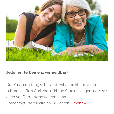
Jede fünfte Demenz vermeidbar?
Die Zosterimpfung schützt offenbar nicht nur vor der
schmerzhaften Gürtelrose. Neue Studien zeigen, dass sie
auch vor Demenz bewahren kann.
Zosterimpfung für alle ab 60 Jahren …
mehr »