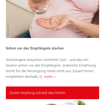
Schon vor der Empfängnis starten
Schwangere brauchen vermehrt Jod – und das am
besten schon vor der Empfängnis. Jodreiche Ernährung
reicht für die Versorgung meist nicht aus. Expert*innen
empfehlen deshalb, d…
mehr »
Zoster-Impfung schützt das Gehirn