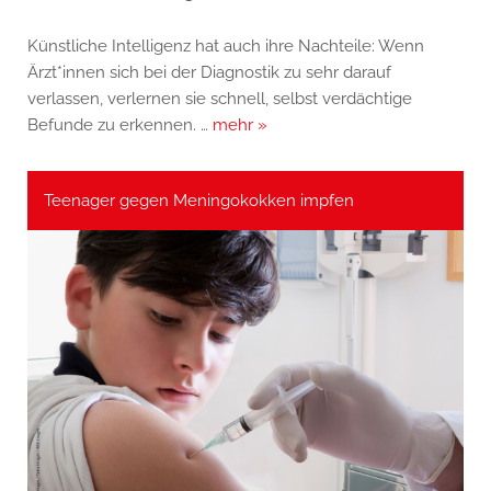
Künstliche Intelligenz hat auch ihre Nachteile: Wenn
Ärzt*innen sich bei der Diagnostik zu sehr darauf
verlassen, verlernen sie schnell, selbst verdächtige
Befunde zu erkennen. …
mehr »
Teenager gegen Meningokokken impfen