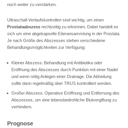
noch weiter zu verstärken.
Ultraschall-Verlaufskontrollen
sind wichtig, um einen
Prostataabszess
rechtzeitig zu erkennen. Dabei handelt es
sich um eine abgekapselte Eiteransammlung in der Prostata.
Je nach Größe des Abszesses stehen verschiedene
Behandlungsmöglichkeiten zur Verfügung:
Kleiner Abszess: Behandlung mit Antibiotika oder
Eröffnung des Abszesses durch Punktion mit einer Nadel
und wenn nötig Anlegen einer Drainage. Die Abheilung
sollte dann regelmäßig über TRUS kontrolliert werden.
Großer Abszess: Operative Eröffnung und Entfernung des
Abszesses, um eine lebensbedrohliche Blutvergiftung zu
verhindern.
Prognose