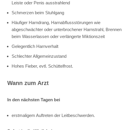
Leiste oder Penis ausstrahlend
Schmerzen beim Stuhlgang
Häufiger Harndrang, Harnabflussstörungen wie
abgeschwächter oder unterbrochener Harnstrahl, Brennen
beim Wasserlassen oder verlängerte Miktionszeit
Gelegentlich Harnverhalt
Schlechter Allgemeinzustand
Hohes Fieber, evtl. Schüttelfrost.
Wann zum Arzt
In den nächsten Tagen bei
erstmaligem Auftreten der Leitbeschwerden.