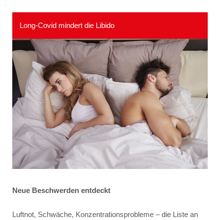
Long-Covid mindert die Libido
Neue Beschwerden entdeckt
Luftnot, Schwäche, Konzentrationsprobleme – die Liste an