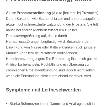
Akute Prostataentzündung
(Akute [bakterielle] Prostatitis):
Durch Bakterien wie Escherichia coli und andere ausgelöste,
akute, hochschmerzhafte Entzündung der Prostata. Sie tritt
häufig bei älteren Männern zusätzlich zu einer
Prostatavergrößerung auf, da sie durch
Harnabflussstörungen begünstigt wird. Besonders bei
Einwirkung von Nässe oder Kälte erkranken auch jüngere
Männer, vor allem bei zusätzlich vorliegenden
Harnröhrenverengungen. Die Erkrankung lässt sich gut mit
Antibiotika behandeln. Rückfälle und ein Übergang zur
chronischen Prostataentzündung sind jedoch nicht selten,
wenn die Entzündung nicht ausreichend therapiert wird.
Symptome und Leitbeschwerden
Starke Schmerzen in der Damm- und Analregion, oft in