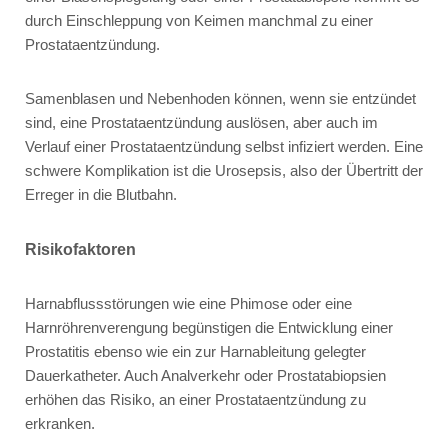
durch Einschleppung von Keimen manchmal zu einer
Prostataentzündung.
Samenblasen und Nebenhoden können, wenn sie entzündet
sind, eine Prostataentzündung auslösen, aber auch im
Verlauf einer Prostataentzündung selbst infiziert werden. Eine
schwere Komplikation ist die Urosepsis, also der Übertritt der
Erreger in die Blutbahn.
Risikofaktoren
Harnabflussstörungen wie eine Phimose oder eine
Harnröhrenverengung begünstigen die Entwicklung einer
Prostatitis ebenso wie ein zur Harnableitung gelegter
Dauerkatheter. Auch Analverkehr oder Prostatabiopsien
erhöhen das Risiko, an einer Prostataentzündung zu
erkranken.