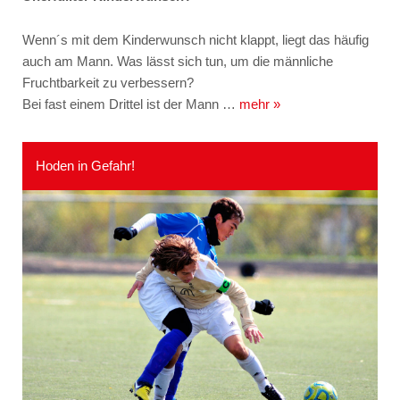
Wenn´s mit dem Kinderwunsch nicht klappt, liegt das häufig
auch am Mann. Was lässt sich tun, um die männliche
Fruchtbarkeit zu verbessern?
Bei fast einem Drittel ist der Mann …
mehr »
Hoden in Gefahr!