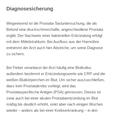
Diagnosesicherung
Wegweisend ist die Prostata-Tastuntersuchung, die als
Befund eine druckschmerzhafte, angeschwollene Prostata
ergibt. Der Nachweis einer bakteriellen Entzündung erfolgt
mit dem Mittelstrahlurin. Bei Ausfluss aus der Harnröhre
entnimmt der Arzt auch hier Abstriche, um seine Diagnose
zu sichern.
Bei Fieber veranlasst der Arzt häufig eine Blutkultur,
außerdem bestimmt er Entzündungswerte wie CRP und die
weißen Blutkörperchen im Blut. Um sicher auszuschließen,
dass kein Prostatakrebs vorliegt, wird das
Prostataspezifische Antigen (PSA) gemessen. Dieses ist
zwar auch bei einer akuten Prostataentzündung im Blut
mäßig bis deutlich erhöht, sinkt aber nach einigen Wochen
wieder – anders als bei einer Krebserkrankung – in den