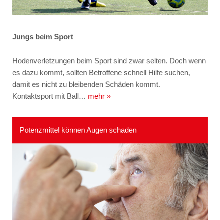
Jungs beim Sport
Hodenverletzungen beim Sport sind zwar selten. Doch wenn
es dazu kommt, sollten Betroffene schnell Hilfe suchen,
damit es nicht zu bleibenden Schäden kommt.
Kontaktsport mit Ball…
mehr »
Potenzmittel können Augen schaden