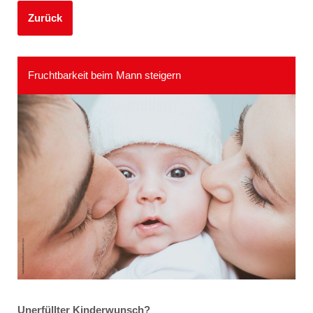
Zurück
Fruchtbarkeit beim Mann steigern
Unerfüllter Kinderwunsch?