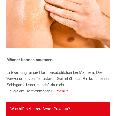
Männer können aufatmen
Entwarnung für die Hormonsubstitution bei Männern: Die
Verwendung von Testosteron-Gel erhöht das Risiko für einen
Schlaganfall oder Herzinfarkt nicht.
Gel gleicht Hormonmangel…
mehr »
Was hilft bei vergrößerter Prostata?