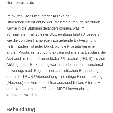
Normbereich ab.
Im akuten Stadium führt der Arzt keine
Ultraschalluntersuchung der Prostata durch, da hierdurch
Keime in die Blutbahn gelangen können, was im
schlimmsten Fall zu einer Blutvergiftung führt (Urosepsis,
wie die von den Harnwegen ausgehende Blutvergiftung
heißt). Zudem ist jeder Druck auf die Prostata bei einer
akuten Prostataentzündung extrem schmerzhaft, sodass der
Arzt auch mit dem Transrektalen Ultraschall (TRUS) bis zum
Abklingen der Entzündung wartet. Jedoch ist es manchmal
notwendig, nach Beginn einer antibiotischen Behandlung
durch die TRUS-Untersuchung eine eitrige Einschmelzung
(Abszess) der Vorsteherdrüse auszuschließen. Alternativ
dazu kann auch eine CT- oder MRT-Untersuchung
veranlasst werden.
Behandlung