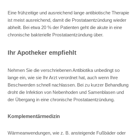
Eine frühzeitige und ausreichend lange antibiotische Therapie
ist meist ausreichend, damit die Prostataentzündung wieder
abheilt. Bei etwa 20 % der Patienten geht die akute in eine
chronische bakterielle Prostataentzündung über.
Ihr Apotheker empfiehlt
Nehmen Sie die verschriebenen Antibiotika unbedingt so
lange ein, wie sie Ihr Arzt verordnet hat, auch wenn Ihre
Beschwerden schnell nachlassen. Bei zu kurzer Behandlung
droht die Infektion von Nebenhoden und Samenblasen und
der Übergang in eine chronische Prostataentzündung.
Komplementärmedizin
Wärmeanwendungen, wie z. B. ansteigende Fußbäder oder