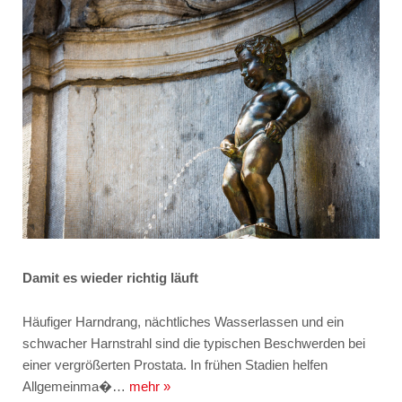
Damit es wieder richtig läuft
Häufiger Harndrang, nächtliches Wasserlassen und ein
schwacher Harnstrahl sind die typischen Beschwerden bei
einer vergrößerten Prostata. In frühen Stadien helfen
Allgemeinma�…
mehr »