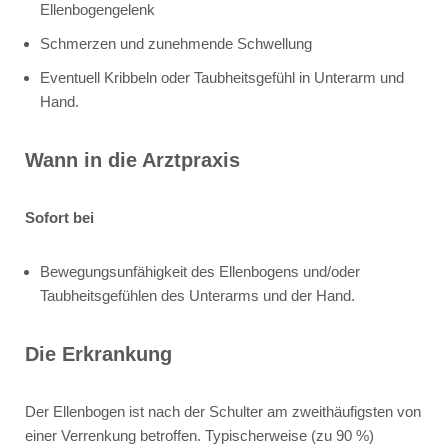
Ellenbogengelenk
Schmerzen und zunehmende Schwellung
Eventuell Kribbeln oder Taubheitsgefühl in Unterarm und
Hand.
Wann in die Arztpraxis
Sofort bei
Bewegungsunfähigkeit des Ellenbogens und/oder
Taubheitsgefühlen des Unterarms und der Hand.
Die Erkrankung
Der Ellenbogen ist nach der Schulter am zweithäufigsten von
einer Verrenkung betroffen. Typischerweise (zu 90 %)