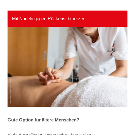
Mit Nadeln gegen Rückenschmerzen
Gute Option für ältere Menschen?
Viele Senior*innen leiden unter chronischen