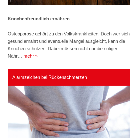
Knochenfreundlich ernähren
Osteoporose gehört zu den Volkskrankheiten. Doch wer sich
gesund ernährt und eventuelle Mängel ausgleicht, kann die
Knochen schützen. Dabei müssen nicht nur die nötigen
Nähr…
mehr »
Alarmzeichen bei Rückenschmerzen