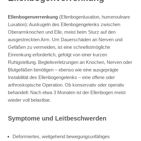
Ellenbogenverrenkung
(Ellenbogenluxation, humeroulnare
Luxation): Auskugeln des Ellenbogengelenks zwischen
Oberarmknochen und Elle, meist beim Sturz auf den
ausgestreckten Arm. Um Dauerschäden an Nerven und
Gefäßen zu vermeiden, ist eine schnellstmögliche
Einrenkung erforderlich, gefolgt von einer kurzen
Ruhigstellung. Begleitverletzungen an Knochen, Nerven oder
Blutgefäßen benötigen – ebenso wie eine ausgeprägte
Instabilität des Ellenbogengelenks – eine offene oder
arthroskopische Operation. Ob konservativ oder operativ
behandelt: Nach etwa 3 Monaten ist der Ellenbogen meist
wieder voll belastbar.
Symptome und Leitbeschwerden
Deformiertes, weitgehend bewegungsunfähiges