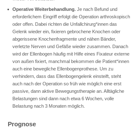
Operative Weiterbehandlung.
Je nach Befund und
erforderlichem Eingriff erfolgt die Operation arthroskopisch
oder offen. Dabei richten die Unfallchirurg*innen das
Gelenk wieder ein, fixieren gebrochene Knochen oder
abgerissene Knochenfragmente und nähen Bänder,
verletzte Nerven und Gefäße wieder zusammen. Danach
wird der Ellenbogen häufig mit Hilfe eines Fixateur externe
von außen fixiert, manchmal bekommen die Patient*innen
auch eine bewegliche Ellenbogenprothese. Um zu
verhindern, dass das Ellenbogengelenk einsteift, steht
auch nach der Operation so früh wie möglich eine erst
passive, dann aktive Bewegungstherapie an. Alltägliche
Belastungen sind dann nach etwa 6 Wochen, volle
Belastung nach 3 Monaten möglich.
Prognose