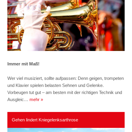
Immer mit Maß!
Wer viel musiziert, sollte aufpassen: Denn geigen, trompeten
und Klavier spielen belasten Sehnen und Gelenke.
Vorbeugen tut gut – am besten mit der richtigen Technik und
Ausgleic…
mehr »
Gehen lindert Kniegelenksarthrose