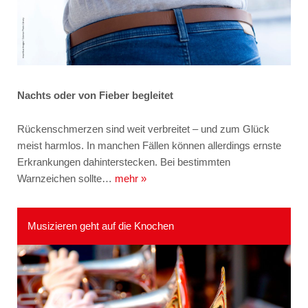
Nachts oder von Fieber begleitet
Rückenschmerzen sind weit verbreitet – und zum Glück
meist harmlos. In manchen Fällen können allerdings ernste
Erkrankungen dahinterstecken. Bei bestimmten
Warnzeichen sollte…
mehr »
Musizieren geht auf die Knochen