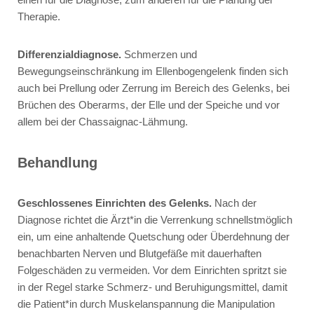
Therapie.
Differenzialdiagnose.
Schmerzen und
Bewegungseinschränkung im Ellenbogengelenk finden sich
auch bei Prellung oder Zerrung im Bereich des Gelenks, bei
Brüchen des Oberarms, der Elle und der Speiche und vor
allem bei der Chassaignac-Lähmung.
Behandlung
Geschlossenes Einrichten des Gelenks.
Nach der
Diagnose richtet die Ärzt*in die Verrenkung schnellstmöglich
ein, um eine anhaltende Quetschung oder Überdehnung der
benachbarten Nerven und Blutgefäße mit dauerhaften
Folgeschäden zu vermeiden. Vor dem Einrichten spritzt sie
in der Regel starke Schmerz- und Beruhigungsmittel, damit
die Patient*in durch Muskelanspannung die Manipulation