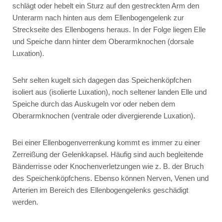
schlägt oder hebelt ein Sturz auf den gestreckten Arm den
Unterarm nach hinten aus dem Ellenbogengelenk zur
Streckseite des Ellenbogens heraus. In der Folge liegen Elle
und Speiche dann hinter dem Oberarmknochen (dorsale
Luxation).
Sehr selten kugelt sich dagegen das Speichenköpfchen
isoliert aus (isolierte Luxation), noch seltener landen Elle und
Speiche durch das Auskugeln vor oder neben dem
Oberarmknochen (ventrale oder divergierende Luxation).
Bei einer Ellenbogenverrenkung kommt es immer zu einer
Zerreißung der Gelenkkapsel. Häufig sind auch begleitende
Bänderrisse oder Knochenverletzungen wie z. B. der Bruch
des Speichenköpfchens. Ebenso können Nerven, Venen und
Arterien im Bereich des Ellenbogengelenks geschädigt
werden.