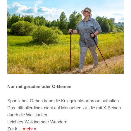
Nur mit geraden oder O-Beinen
Sportliches Gehen kann die Kniegelenksarthrose aufhalten.
Das trifft allerdings nicht auf Menschen zu, die mit X-Beinen
durch die Welt laufen.
Leichtes Walking oder Wandern
Zur k…
mehr »