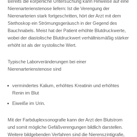
Bereits die körperliche Untersuchung kann Hinweise auf eine
Nierenarterienstenose liefern: Ist die Verengung der
Nierenarterien stark fortgeschritten, hört der Arzt mit dem
Stethoskop ein Strömungsgeräusch in der Gegend des
Bauchnabels. Meist hat der Patient erhöhte Blutdruckwerte,
wobei der diastolische Blutdruckwert verhältnismäßig stärker
erhöht ist als der systolische Wert.
Typische Laborveränderungen bei einer
Nierenarterienstenose sind
vermindertes Kalium, erhöhtes Kreatinin und erhöhtes
Renin im Blut
Eiweiße im Urin.
Mit der Farbduplexsonografie kann der Arzt den Blutstrom
und somit mögliche Gefäßverengungen bildlich darstellen.
Weitere bildgebenden Verfahren sind die Nierenszintigrafie,