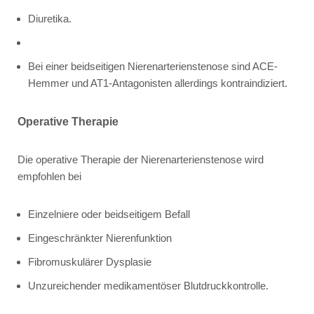
Diuretika.
Bei einer beidseitigen Nierenarterienstenose sind ACE-
Hemmer und AT1-Antagonisten allerdings kontraindiziert.
Operative Therapie
Die operative Therapie der Nierenarterienstenose wird
empfohlen bei
Einzelniere oder beidseitigem Befall
Eingeschränkter Nierenfunktion
Fibromuskulärer Dysplasie
Unzureichender medikamentöser Blutdruckkontrolle.