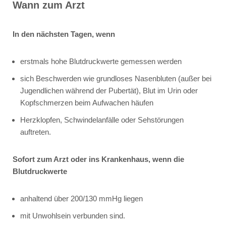
Wann zum Arzt
In den nächsten Tagen, wenn
erstmals hohe Blutdruckwerte gemessen werden
sich Beschwerden wie grundloses Nasenbluten (außer bei
Jugendlichen während der Pubertät), Blut im Urin oder
Kopfschmerzen beim Aufwachen häufen
Herzklopfen, Schwindelanfälle oder Sehstörungen
auftreten.
Sofort zum Arzt oder ins Krankenhaus, wenn die
Blutdruckwerte
anhaltend über 200/130 mmHg liegen
mit Unwohlsein verbunden sind.