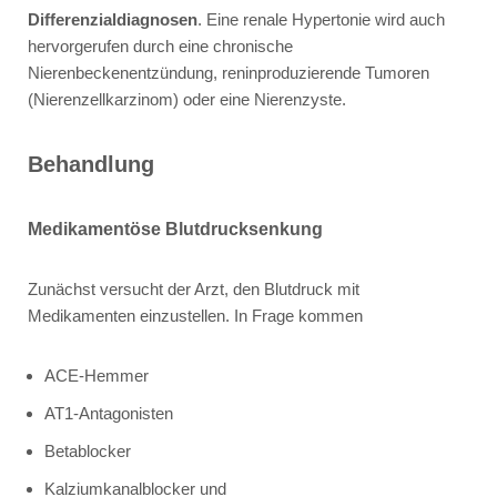
Differenzialdiagnosen
. Eine renale Hypertonie wird auch
hervorgerufen durch eine chronische
Nierenbeckenentzündung, reninproduzierende Tumoren
(Nierenzellkarzinom) oder eine Nierenzyste.
Behandlung
Medikamentöse Blutdrucksenkung
Zunächst versucht der Arzt, den Blutdruck mit
Medikamenten einzustellen. In Frage kommen
ACE-Hemmer
AT1-Antagonisten
Betablocker
Kalziumkanalblocker und