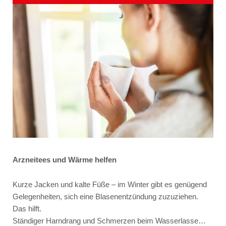
Arzneitees und Wärme helfen
Kurze Jacken und kalte Füße – im Winter gibt es genügend
Gelegenheiten, sich eine Blasenentzündung zuzuziehen.
Das hilft.
Ständiger Harndrang und Schmerzen beim Wasserlasse…