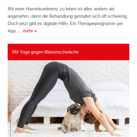
Mit einer Harninkontinenz zu leben ist alles andere als
angenehm, denn die Behandlung gestaltet sich oft schwierig.
Doch jetzt gibt es digitale Hilfe: Ein Therapieprogramm per
App …
mehr »
Mit Yoga gegen Blasenschwäche