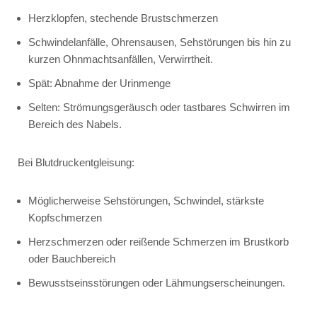
Herzklopfen, stechende Brustschmerzen
Schwindelanfälle, Ohrensausen, Sehstörungen bis hin zu
kurzen Ohnmachtsanfällen, Verwirrtheit.
Spät: Abnahme der Urinmenge
Selten: Strömungsgeräusch oder tastbares Schwirren im
Bereich des Nabels.
Bei Blutdruckentgleisung:
Möglicherweise Sehstörungen, Schwindel, stärkste
Kopfschmerzen
Herzschmerzen oder reißende Schmerzen im Brustkorb
oder Bauchbereich
Bewusstseinsstörungen oder Lähmungserscheinungen.