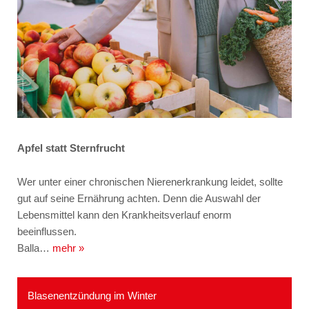
Apfel statt Sternfrucht
Wer unter einer chronischen Nierenerkrankung leidet, sollte
gut auf seine Ernährung achten. Denn die Auswahl der
Lebensmittel kann den Krankheitsverlauf enorm
beeinflussen.
Balla…
mehr »
Blasenentzündung im Winter