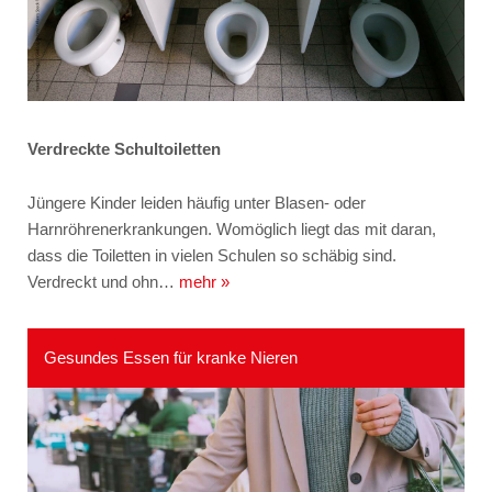
Verdreckte Schultoiletten
Jüngere Kinder leiden häufig unter Blasen- oder
Harnröhrenerkrankungen. Womöglich liegt das mit daran,
dass die Toiletten in vielen Schulen so schäbig sind.
Verdreckt und ohn…
mehr »
Gesundes Essen für kranke Nieren