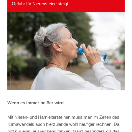
Gefahr für Nierensteine steigt
Wenn es immer heißer wird
Mit Nieren- und Harnleitersteinen muss man im Zeiten des
Klimawandels auch hierzulande wohl häufiger rechnen. Da
hilft nur eins: ausreichend trinken. Ganz besonders gilt das