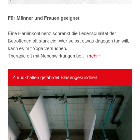
Für Männer und Frauen geeignet
Eine Harninkontinenz schränkt die Lebensqualität der
Betroffenen oft stark ein. Wer selbst etwas dagegen tun will,
kann es mit Yoga versuchen.
Therapie oft mit Nebenwirkungen be…
mehr »
Zurückhalten gefährdet Blasengesundheit