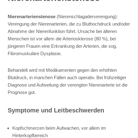
Nierenarterienstenose
(Nierenschlagaderverengung):
Verengung der Nierenarterien, die zu Bluthochdruck und/oder
Abnahme der Nierenfunktion führt. Ursache bei älteren
Menschen ist vor allem die Arteriosklerose (80 %), bei
jüngeren Frauen eine Erkrankung der Arterien, die sog.
Fibromuskuläre Dysplasie.
Behandelt wird mit Medikamenten gegen den erhöhten
Blutdruck, in manchen Fällen auch operativ. Bei frühzeitiger
Diagnose und Aufweitung der verengten Nierenarterie ist die
Prognose gut.
Symptome und Leitbeschwerden
Kopfschmerzen beim Aufwachen, vor allem im
Hinterkopfbereich