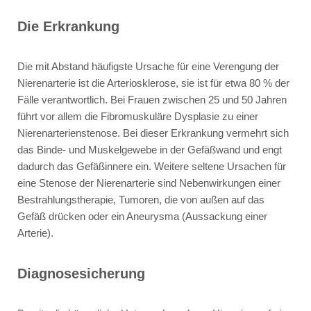
Die Erkrankung
Die mit Abstand häufigste Ursache für eine Verengung der
Nierenarterie ist die Arteriosklerose, sie ist für etwa 80 % der
Fälle verantwortlich. Bei Frauen zwischen 25 und 50 Jahren
führt vor allem die Fibromuskuläre Dysplasie zu einer
Nierenarterienstenose. Bei dieser Erkrankung vermehrt sich
das Binde- und Muskelgewebe in der Gefäßwand und engt
dadurch das Gefäßinnere ein. Weitere seltene Ursachen für
eine Stenose der Nierenarterie sind Nebenwirkungen einer
Bestrahlungstherapie, Tumoren, die von außen auf das
Gefäß drücken oder ein Aneurysma (Aussackung einer
Arterie).
Diagnosesicherung