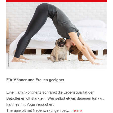
Für Männer und Frauen geeignet
Eine Harninkontinenz schränkt die Lebensqualität der
Betroffenen oft stark ein. Wer selbst etwas dagegen tun will,
kann es mit Yoga versuchen.
Therapie oft mit Nebenwirkungen be…
mehr »