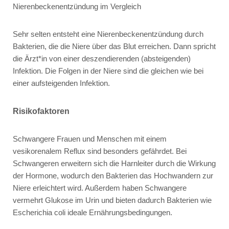
Nierenbeckenentzündung im Vergleich
Sehr selten entsteht eine Nierenbeckenentzündung durch
Bakterien, die die Niere über das Blut erreichen. Dann spricht
die Ärzt*in von einer deszendierenden (absteigenden)
Infektion. Die Folgen in der Niere sind die gleichen wie bei
einer aufsteigenden Infektion.
Risikofaktoren
Schwangere Frauen und Menschen mit einem
vesikorenalem Reflux sind besonders gefährdet. Bei
Schwangeren erweitern sich die Harnleiter durch die Wirkung
der Hormone, wodurch den Bakterien das Hochwandern zur
Niere erleichtert wird. Außerdem haben Schwangere
vermehrt Glukose im Urin und bieten dadurch Bakterien wie
Escherichia coli ideale Ernährungsbedingungen.