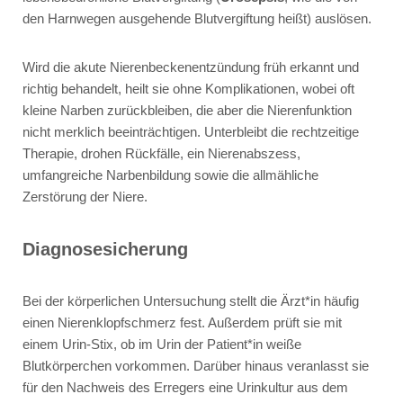
den Harnwegen ausgehende Blutvergiftung heißt) auslösen.
Wird die akute Nierenbeckenentzündung früh erkannt und
richtig behandelt, heilt sie ohne Komplikationen, wobei oft
kleine Narben zurückbleiben, die aber die Nierenfunktion
nicht merklich beeinträchtigen. Unterbleibt die rechtzeitige
Therapie, drohen Rückfälle, ein Nierenabszess,
umfangreiche Narbenbildung sowie die allmähliche
Zerstörung der Niere.
Diagnosesicherung
Bei der körperlichen Untersuchung stellt die Ärzt*in häufig
einen Nierenklopfschmerz fest. Außerdem prüft sie mit
einem Urin-Stix, ob im Urin der Patient*in weiße
Blutkörperchen vorkommen. Darüber hinaus veranlasst sie
für den Nachweis des Erregers eine Urinkultur aus dem