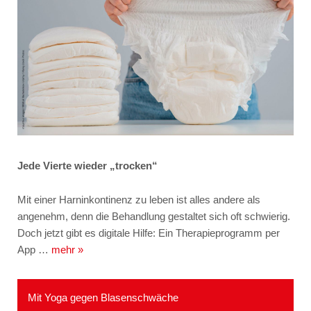
Jede Vierte wieder „trocken“
Mit einer Harninkontinenz zu leben ist alles andere als
angenehm, denn die Behandlung gestaltet sich oft schwierig.
Doch jetzt gibt es digitale Hilfe: Ein Therapieprogramm per
App …
mehr »
Mit Yoga gegen Blasenschwäche