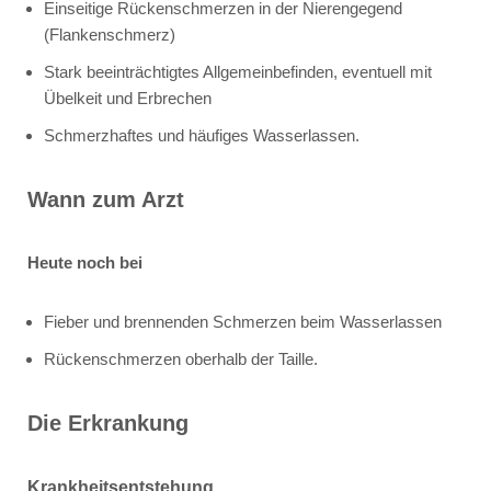
Einseitige Rückenschmerzen in der Nierengegend
(Flankenschmerz)
Stark beeinträchtigtes Allgemeinbefinden, eventuell mit
Übelkeit und Erbrechen
Schmerzhaftes und häufiges Wasserlassen.
Wann zum Arzt
Heute noch bei
Fieber und brennenden Schmerzen beim Wasserlassen
Rückenschmerzen oberhalb der Taille.
Die Erkrankung
Krankheitsentstehung