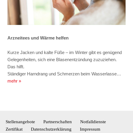
Arzneitees und Wärme helfen
Kurze Jacken und kalte Füße – im Winter gibt es genügend
Gelegenheiten, sich eine Blasenentzündung zuzuziehen.
Das hilft.
Ständiger Harndrang und Schmerzen beim Wasserlasse…
mehr »
Stellenangebote
Partnerschaften
Notfalldienste
Zertifikat
Datenschutzerklärung
Impressum