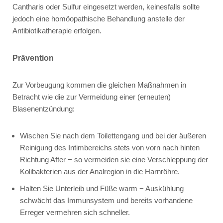
Cantharis
oder
Sulfur
eingesetzt werden, keinesfalls sollte
jedoch eine homöopathische Behandlung anstelle der
Antibiotikatherapie erfolgen.
Prävention
Zur Vorbeugung kommen die gleichen Maßnahmen in
Betracht wie die zur Vermeidung einer (erneuten)
Blasenentzündung:
Wischen Sie nach dem Toilettengang und bei der äußeren
Reinigung des Intimbereichs stets von vorn nach hinten
Richtung After − so vermeiden sie eine Verschleppung der
Kolibakterien aus der Analregion in die Harnröhre.
Halten Sie Unterleib und Füße warm − Auskühlung
schwächt das Immunsystem und bereits vorhandene
Erreger vermehren sich schneller.