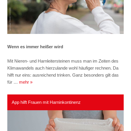
Wenn es immer heißer wird
Mit Nieren- und Harnleitersteinen muss man im Zeiten des
Klimawandels auch hierzulande wohl häufiger rechnen. Da
hilft nur eins: ausreichend trinken. Ganz besonders gilt das
für …
mehr »
App hilft Frauen mit Harninkontinenz