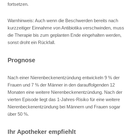
fortsetzen.
Warnhinweis: Auch wenn die Beschwerden bereits nach
kurzzeitiger Einnahme von Antibiotika verschwinden, muss
die Therapie bis zum geplanten Ende eingehalten werden,
sonst droht ein Rückfall.
Prognose
Nach einer Nierenbeckenentzündung entwickeln 9 % der
Frauen und 7 % der Männer in den darauffolgenden 12
Monaten eine weitere Nierenbeckenentzündung. Nach der
vierten Episode liegt das 1-Jahres-Risiko für eine weitere
Nierenbeckenentzündung bei Männern und Frauen sogar
über 50 %.
Ihr Apotheker empfiehlt