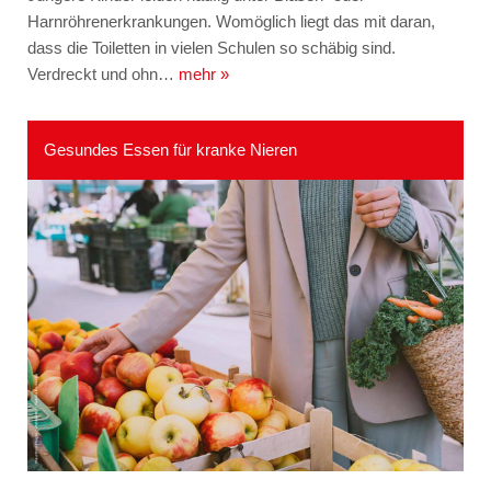
Harnröhrenerkrankungen. Womöglich liegt das mit daran,
dass die Toiletten in vielen Schulen so schäbig sind.
Verdreckt und ohn…
mehr »
Gesundes Essen für kranke Nieren