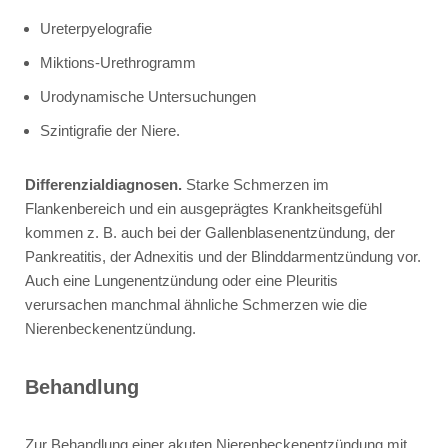
Ureterpyelografie
Miktions-Urethrogramm
Urodynamische Untersuchungen
Szintigrafie der Niere.
Differenzialdiagnosen.
Starke Schmerzen im
Flankenbereich und ein ausgeprägtes Krankheitsgefühl
kommen z. B. auch bei der Gallenblasenentzündung, der
Pankreatitis, der Adnexitis und der Blinddarmentzündung vor.
Auch eine Lungenentzündung oder eine Pleuritis
verursachen manchmal ähnliche Schmerzen wie die
Nierenbeckenentzündung.
Behandlung
Zur Behandlung einer akuten Nierenbeckenentzündung mit