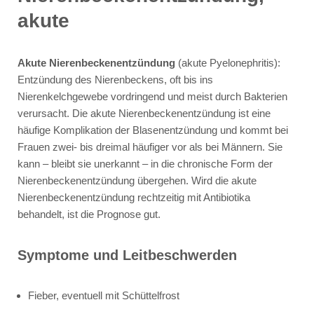
akute
Akute Nierenbeckenentzündung
(akute Pyelonephritis):
Entzündung des Nierenbeckens, oft bis ins
Nierenkelchgewebe vordringend und meist durch Bakterien
verursacht. Die akute Nierenbeckenentzündung ist eine
häufige Komplikation der Blasenentzündung und kommt bei
Frauen zwei- bis dreimal häufiger vor als bei Männern. Sie
kann – bleibt sie unerkannt – in die chronische Form der
Nierenbeckenentzündung übergehen. Wird die akute
Nierenbeckenentzündung rechtzeitig mit Antibiotika
behandelt, ist die Prognose gut.
Symptome und Leitbeschwerden
Fieber, eventuell mit Schüttelfrost