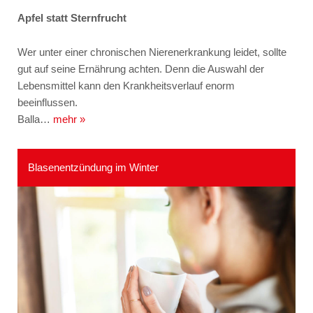
Apfel statt Sternfrucht
Wer unter einer chronischen Nierenerkrankung leidet, sollte
gut auf seine Ernährung achten. Denn die Auswahl der
Lebensmittel kann den Krankheitsverlauf enorm
beeinflussen.
Balla…
mehr »
Blasenentzündung im Winter