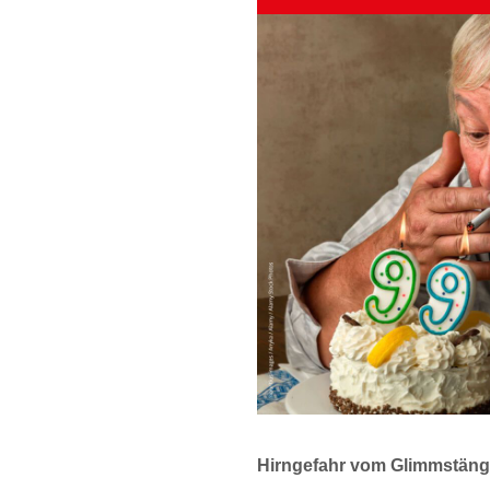
Hirngefahr vom Glimmstäng