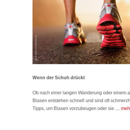
Wenn der Schuh drückt
Ob nach einer langen Wanderung oder einem a
Blasen entstehen schnell und sind oft schmerzh
Tipps, um Blasen vorzubeugen oder sie …
meh