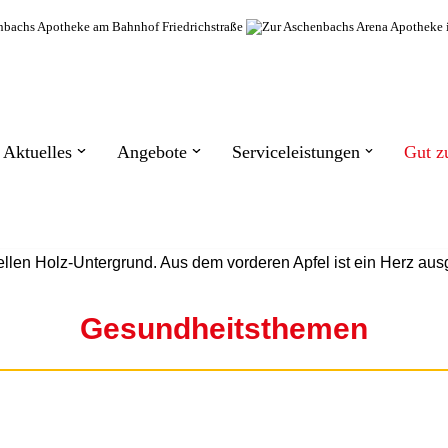
Aktuelles
Angebote
Serviceleistungen
Gut z
Gesundheitsthemen