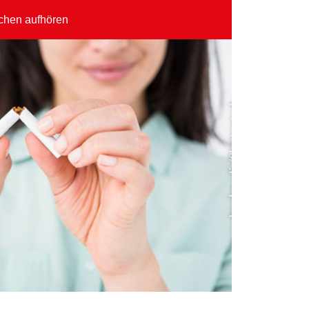
chen aufhören