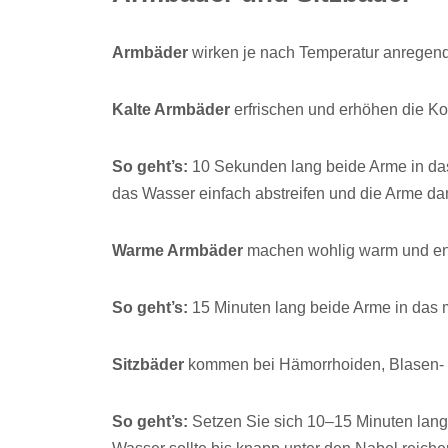
Armbäder
wirken je nach Temperatur anregend 
Kalte Armbäder
erfrischen und erhöhen die Ko
So geht’s:
10 Sekunden lang beide Arme in das
das Wasser einfach abstreifen und die Arme da
Warme Armbäder
machen wohlig warm und en
So geht’s:
15 Minuten lang beide Arme in das
Sitzbäder
kommen bei Hämorrhoiden, Blasen- 
So geht’s:
Setzen Sie sich 10–15 Minuten lang