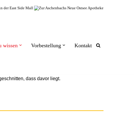
u wissen
Vorbestellung
Kontakt