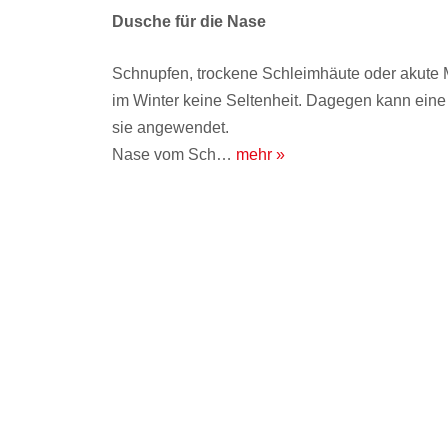
Dusche für die Nase
Schnupfen, trockene Schleimhäute oder akute 
im Winter keine Seltenheit. Dagegen kann ein
sie angewendet.
Nase vom Sch…
mehr »