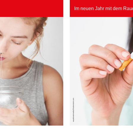
Im neuen Jahr mit dem Rau