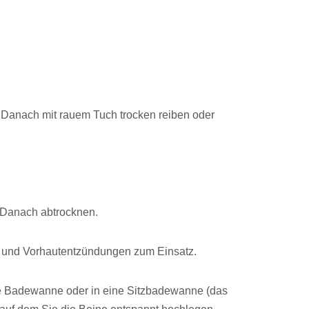
 Danach mit rauem Tuch trocken reiben oder
 Danach abtrocknen.
 und Vorhautentzündungen zum Einsatz.
lte Badewanne oder in eine Sitzbadewanne (das