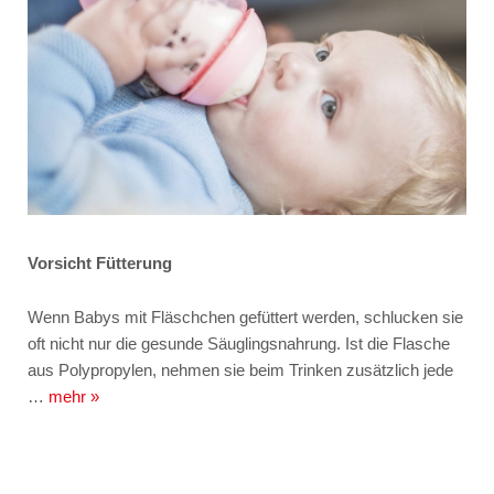
Vorsicht Fütterung
Wenn Babys mit Fläschchen gefüttert werden, schlucken sie
oft nicht nur die gesunde Säuglingsnahrung. Ist die Flasche
aus Polypropylen, nehmen sie beim Trinken zusätzlich jede
…
mehr »