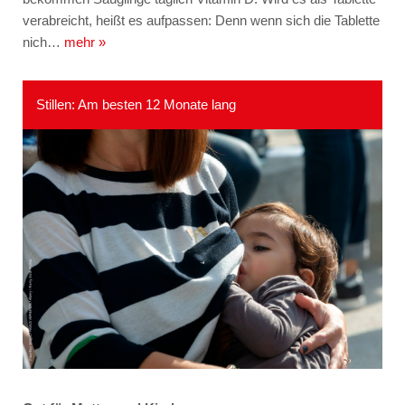
verabreicht, heißt es aufpassen: Denn wenn sich die Tablette
nich…
mehr »
Stillen: Am besten 12 Monate lang