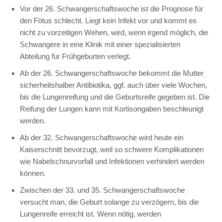
Vor der 26. Schwangerschaftswoche ist die Prognose für
den Fötus schlecht. Liegt kein Infekt vor und kommt es
nicht zu vorzeitigen Wehen, wird, wenn irgend möglich, die
Schwangere in eine Klinik mit einer spezialisierten
Abteilung für Frühgeburten verlegt.
Ab der 26. Schwangerschaftswoche bekommt die Mutter
sicherheitshalber Antibiotika, ggf. auch über viele Wochen,
bis die Lungenreifung und die Geburtsreife gegeben ist. Die
Reifung der Lungen kann mit Kortisongaben beschleunigt
werden.
Ab der 32. Schwangerschaftswoche wird heute ein
Kaiserschnitt bevorzugt, weil so schwere Komplikationen
wie Nabelschnurvorfall und Infektionen verhindert werden
können.
Zwischen der 33. und 35. Schwangerschaftswoche
versucht man, die Geburt solange zu verzögern, bis die
Lungenreife erreicht ist. Wenn nötig, werden