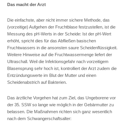
Das macht der Arzt
Die einfachste, aber nicht immer sichere Methode, das
(vorzeitige) Aufgehen der Fruchtblase festzustellen, ist die
Messung des pH-Werts in der Scheide: Ist der pH-Wert
erhöht, spricht dies für das Abfließen basischen
Fruchtwassers in die ansonsten saure Scheidenflüssigkeit.
Weitere Hinweise auf die Fruchtwassermenge liefert der
Ultraschall. Weil die Infektionsgefahr nach vorzeitigem
Blasensprung sehr hoch ist, kontrolliert der Arzt zudem die
Entzündungswerte im Blut der Mutter und einen
Scheidenabstrich auf Bakterien.
Das ärztliche Vorgehen hat zum Ziel, das Ungeborene vor
der 35. SSW so lange wie möglich in der Gebärmutter zu
belassen. Die Maßnahmen richten sich ganz wesentlich
nach dem Schwangerschaftsalter: