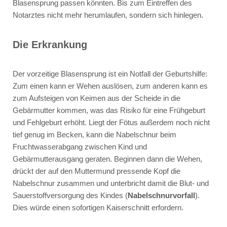
Blasensprung passen könnten. Bis zum Eintreffen des
Notarztes nicht mehr herumlaufen, sondern sich hinlegen.
Die Erkrankung
Der vorzeitige Blasensprung ist ein Notfall der Geburtshilfe:
Zum einen kann er Wehen auslösen, zum anderen kann es
zum Aufsteigen von Keimen aus der Scheide in die
Gebärmutter kommen, was das Risiko für eine Frühgeburt
und Fehlgeburt erhöht. Liegt der Fötus außerdem noch nicht
tief genug im Becken, kann die Nabelschnur beim
Fruchtwasserabgang zwischen Kind und
Gebärmutterausgang geraten. Beginnen dann die Wehen,
drückt der auf den Muttermund pressende Kopf die
Nabelschnur zusammen und unterbricht damit die Blut- und
Sauerstoffversorgung des Kindes (
Nabelschnurvorfall
).
Dies würde einen sofortigen Kaiserschnitt erfordern.