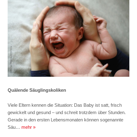
Quälende Säuglingskoliken
Viele Eltern kennen die Situation: Das Baby ist satt, frisch
gewickelt und gesund – und schreit trotzdem über Stunden.
Gerade in den ersten Lebensmonaten können sogenannte
Säu…
mehr »