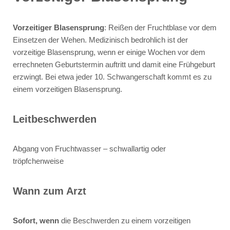
Vorzeitiger Blasensprung
: Reißen der Fruchtblase vor dem
Einsetzen der Wehen. Medizinisch bedrohlich ist der
vorzeitige Blasensprung, wenn er einige Wochen vor dem
errechneten Geburtstermin auftritt und damit eine Frühgeburt
erzwingt. Bei etwa jeder 10. Schwangerschaft kommt es zu
einem vorzeitigen Blasensprung.
Leitbeschwerden
Abgang von Fruchtwasser – schwallartig oder
tröpfchenweise
Wann zum Arzt
Sofort, wenn
die Beschwerden zu einem vorzeitigen