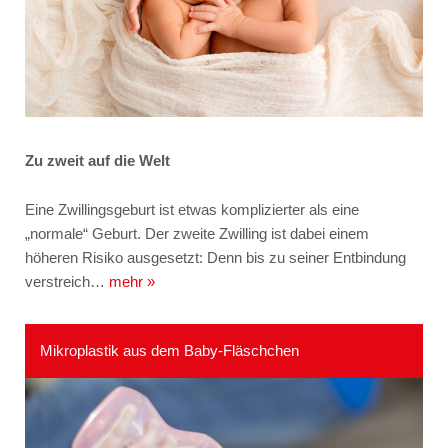
Zu zweit auf die Welt
Eine Zwillingsgeburt ist etwas komplizierter als eine
„normale“ Geburt. Der zweite Zwilling ist dabei einem
höheren Risiko ausgesetzt: Denn bis zu seiner Entbindung
verstreich…
mehr »
Mikroplastik aus dem Baby-Fläschchen