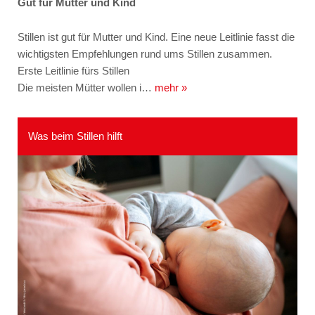
Gut für Mutter und Kind
Stillen ist gut für Mutter und Kind. Eine neue Leitlinie fasst die
wichtigsten Empfehlungen rund ums Stillen zusammen.
Erste Leitlinie fürs Stillen
Die meisten Mütter wollen i…
mehr »
Was beim Stillen hilft