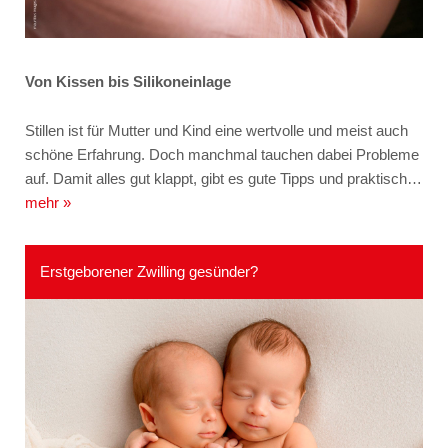
Von Kissen bis Silikoneinlage
Stillen ist für Mutter und Kind eine wertvolle und meist auch
schöne Erfahrung. Doch manchmal tauchen dabei Probleme
auf. Damit alles gut klappt, gibt es gute Tipps und praktisch…
mehr »
Erstgeborener Zwilling gesünder?