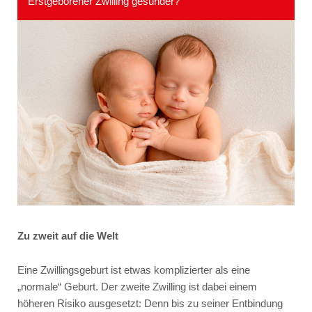
Erstgeborener Zwilling gesünder?
Zu zweit auf die Welt
Eine Zwillingsgeburt ist etwas komplizierter als eine
„normale“ Geburt. Der zweite Zwilling ist dabei einem
höheren Risiko ausgesetzt: Denn bis zu seiner Entbindung