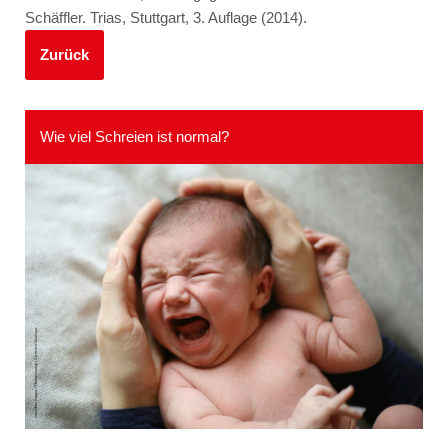
Schäffler. Trias, Stuttgart, 3. Auflage (2014).
Zurück
Wie viel Schreien ist normal?