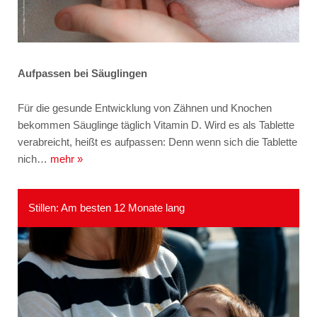
Aufpassen bei Säuglingen
Für die gesunde Entwicklung von Zähnen und Knochen
bekommen Säuglinge täglich Vitamin D. Wird es als Tablette
verabreicht, heißt es aufpassen: Denn wenn sich die Tablette
nich…
mehr »
Stillen: Am besten 12 Monate lang