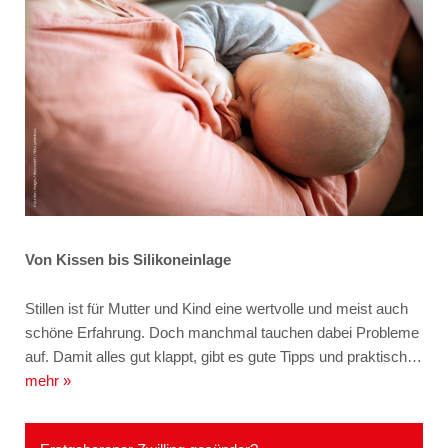
Von Kissen bis Silikoneinlage
Stillen ist für Mutter und Kind eine wertvolle und meist auch
schöne Erfahrung. Doch manchmal tauchen dabei Probleme
auf. Damit alles gut klappt, gibt es gute Tipps und praktisch…
mehr »