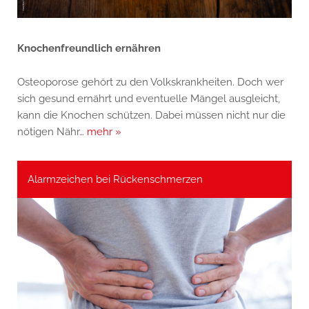
Knochenfreundlich ernähren
Osteoporose gehört zu den Volkskrankheiten. Doch wer
sich gesund ernährt und eventuelle Mängel ausgleicht,
kann die Knochen schützen. Dabei müssen nicht nur die
nötigen Nähr…
mehr »
Alarmzeichen bei Rückenschmerzen