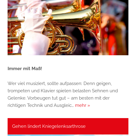
Immer mit Maß!
Wer viel musiziert, sollte aufpassen: Denn geigen,
trompeten und Klavier spielen belasten Sehnen und
Gelenke. Vorbeugen tut gut – am besten mit der
richtigen Technik und Ausgleic…
mehr »
Gehen lindert Kniegelenksarthrose