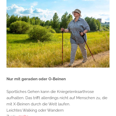
Nur mit geraden oder O-Beinen
Sportliches Gehen kann die Kniegelenksarthrose
aufhalten. Das trifft allerdings nicht auf Menschen zu, die
mit X-Beinen durch die Welt laufen.
Leichtes Walking oder Wandern