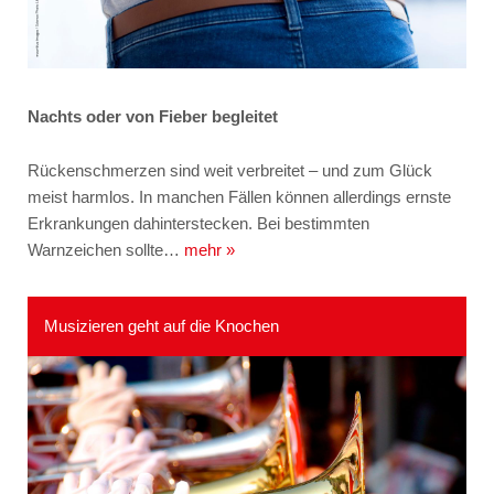
Nachts oder von Fieber begleitet
Rückenschmerzen sind weit verbreitet – und zum Glück
meist harmlos. In manchen Fällen können allerdings ernste
Erkrankungen dahinterstecken. Bei bestimmten
Warnzeichen sollte…
mehr »
Musizieren geht auf die Knochen