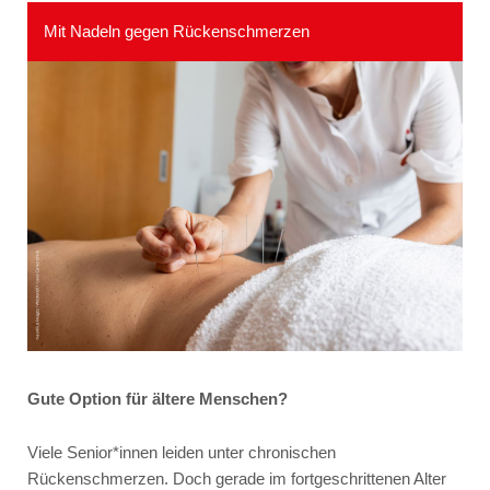
Mit Nadeln gegen Rückenschmerzen
Gute Option für ältere Menschen?
Viele Senior*innen leiden unter chronischen
Rückenschmerzen. Doch gerade im fortgeschrittenen Alter