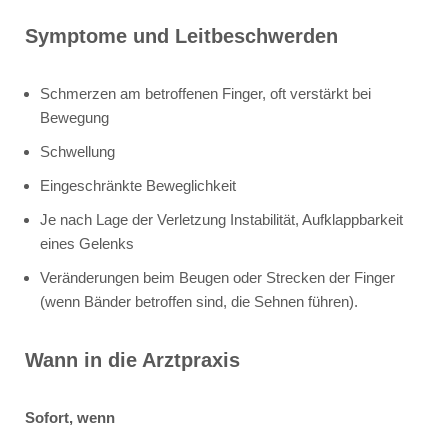
Symptome und Leitbeschwerden
Schmerzen am betroffenen Finger, oft verstärkt bei
Bewegung
Schwellung
Eingeschränkte Beweglichkeit
Je nach Lage der Verletzung Instabilität, Aufklappbarkeit
eines Gelenks
Veränderungen beim Beugen oder Strecken der Finger
(wenn Bänder betroffen sind, die Sehnen führen).
Wann in die Arztpraxis
Sofort, wenn