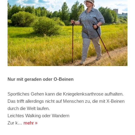
Nur mit geraden oder O-Beinen
Sportliches Gehen kann die Kniegelenksarthrose aufhalten.
Das trifft allerdings nicht auf Menschen zu, die mit X-Beinen
durch die Welt laufen.
Leichtes Walking oder Wandern
Zur k…
mehr »