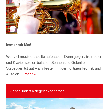
Immer mit Maß!
Wer viel musiziert, sollte aufpassen: Denn geigen, trompeten
und Klavier spielen belasten Sehnen und Gelenke.
Vorbeugen tut gut – am besten mit der richtigen Technik und
Ausgleic…
mehr »
Gehen lindert Kniegelenksarthrose