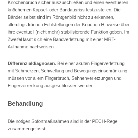
Knochenbruch sicher auszuschließen und einen eventuellen
knöchernen Kapsel- oder Bandausriss festzustellen. Die
Bänder selbst sind im Röntgenbild nicht zu erkennen,
allerdings können Fehlstellungen der Knochen Hinweise über
ihre eventuell (nicht mehr) stabilisierende Funktion geben. Im
Zweifel lässt sich eine Bandverletzung mit einer MRT-
Aufnahme nachweisen.
Differenzialdiagnosen
. Bei einer akuten Fingerverletzung
mit Schmerzen, Schwellung und Bewegungseinschränkung
müssen vor allem Fingerbruch, Sehnenverletzungen und
Fingerverrenkung ausgeschlossen werden.
Behandlung
Die nötigen Sofortmaßnahmen sind in der PECH-Regel
zusammengefasst: