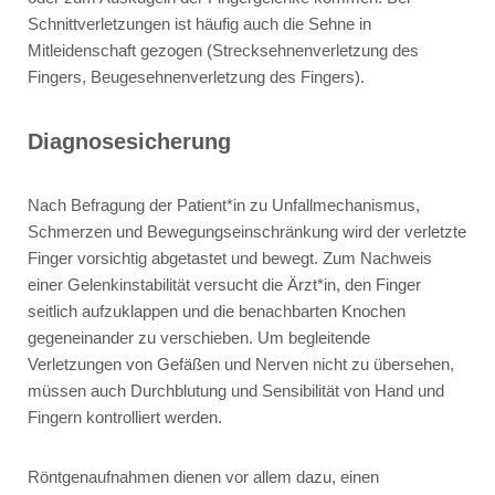
Schnittverletzungen ist häufig auch die Sehne in
Mitleidenschaft gezogen (Strecksehnenverletzung des
Fingers, Beugesehnenverletzung des Fingers).
Diagnosesicherung
Nach Befragung der Patient*in zu Unfallmechanismus,
Schmerzen und Bewegungseinschränkung wird der verletzte
Finger vorsichtig abgetastet und bewegt. Zum Nachweis
einer Gelenkinstabilität versucht die Ärzt*in, den Finger
seitlich aufzuklappen und die benachbarten Knochen
gegeneinander zu verschieben. Um begleitende
Verletzungen von Gefäßen und Nerven nicht zu übersehen,
müssen auch Durchblutung und Sensibilität von Hand und
Fingern kontrolliert werden.
Röntgenaufnahmen dienen vor allem dazu, einen