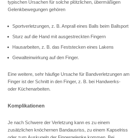
typischen Ursachen für solche plötzlichen, übermäßigen
Gelenkbewegungen gehören
Sportverletzungen, z. B. Anprall eines Balls beim Ballsport
Sturz auf die Hand mit ausgestreckten Fingern
Hausarbeiten, z. B. das Feststecken eines Lakens
Gewalteinwirkung auf den Finger.
Eine weitere, sehr häufige Ursache für Bandverletzungen am
Finger ist der Schnitt in den Finger, z. B. bei Handwerks-
oder Küchenarbeiten.
Komplikationen
Je nach Schwere der Verletzung kann es zu einem
zusätzlichen knöchernen Bandausriss, zu einem Kapselriss
oder zum Auskugeln der Fingergelenke kommen. Bei