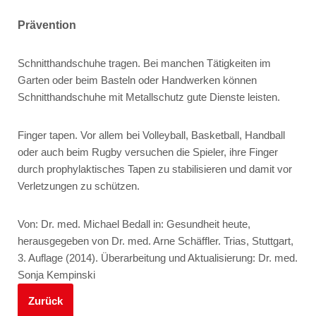
Prävention
Schnitthandschuhe tragen.
Bei manchen Tätigkeiten im
Garten oder beim Basteln oder Handwerken können
Schnitthandschuhe mit Metallschutz gute Dienste leisten.
Finger tapen.
Vor allem bei Volleyball, Basketball, Handball
oder auch beim Rugby versuchen die Spieler, ihre Finger
durch prophylaktisches Tapen zu stabilisieren und damit vor
Verletzungen zu schützen.
Von: Dr. med. Michael Bedall in: Gesundheit heute,
herausgegeben von Dr. med. Arne Schäffler. Trias, Stuttgart,
3. Auflage (2014). Überarbeitung und Aktualisierung: Dr. med.
Sonja Kempinski
Zurück