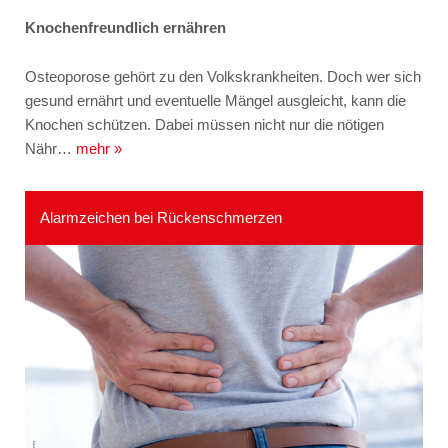
Knochenfreundlich ernähren
Osteoporose gehört zu den Volkskrankheiten. Doch wer sich
gesund ernährt und eventuelle Mängel ausgleicht, kann die
Knochen schützen. Dabei müssen nicht nur die nötigen
Nähr…
mehr »
Alarmzeichen bei Rückenschmerzen