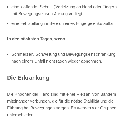
eine klaffende (Schnitt-)Verletzung an Hand oder Fingern
mit Bewegungseinschränkung vorliegt
eine Fehlstellung im Bereich eines Fingergelenks auffällt.
In den nächsten Tagen, wenn
Schmerzen, Schwellung und Bewegungseinschränkung
nach einem Unfall nicht rasch wieder abnehmen.
Die Erkrankung
Die Knochen der Hand sind mit einer Vielzahl von Bändern
miteinander verbunden, die für die nötige Stabilität und die
Führung bei Bewegungen sorgen. Es werden vier Gruppen
unterschieden: