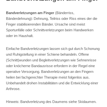
Bandverletzungen am Finger
(Bänderriss,
Bänderdehnung): Dehnung, Teilriss oder Riss eines der die
Finger stabilisierenden Bänder. Ursache sind meist
Sportunfälle oder Schnittverletzungen beim Handwerken
oder im Haushalt.
Einfache Bandverletzungen lassen sich gut durch Schonung
und Ruhigstellung in einer Schiene behandeln. Offene
(Schnitt)wunden und Begleitverletzungen wie Sehnenrisse
oder knöcherne Bandausrisse erfordern in der Regel eine
operative Versorgung. Bandverletzungen an den Fingern
heilen bei fachgerechter Therapie meist folgenlos aus.
Unbehandelt drohen Instabilitäten und die Entwicklung einer
Arthrose.
Hinweis: Bandverletzung des Daumens siehe Skidaumen.