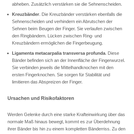
abheben. Zusätzlich verstärken sie die Sehnenscheiden.
Kreuzbänder
. Die Kreuzbänder verstärken ebenfalls die
Sehnenscheiden und verhindern ein Abrutschen der
Sehnen beim Beugen der Finger. Sie verlaufen zwischen
den Ringbändern. Lücken zwischen Ring- und
Kreuzbändern ermöglichen die Fingerbeugung.
Ligamenta metacarpalia transversa profunda
. Diese
Bänder befinden sich an der Innenfläche der Fingerwurzel.
Sie verbinden jeweils die Mittelhandknochen mit den
ersten Fingerknochen. Sie sorgen für Stabilität und
limitieren das Abspreizen der Finger.
Ursachen und Risikofaktoren
Werden Gelenke durch eine starke Krafteinwirkung über das
normale Maß hinaus bewegt, kommt es zur Überdehnung
ihrer Bänder bis hin zu einem kompletten Bänderriss. Zu den