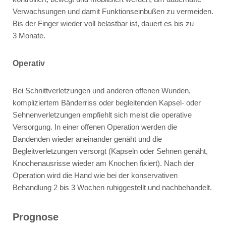
Verwachsungen und damit Funktionseinbußen zu vermeiden.
Bis der Finger wieder voll belastbar ist, dauert es bis zu
3 Monate.
Operativ
Bei Schnittverletzungen und anderen offenen Wunden,
kompliziertem Bänderriss oder begleitenden Kapsel- oder
Sehnenverletzungen empfiehlt sich meist die operative
Versorgung. In einer offenen Operation werden die
Bandenden wieder aneinander genäht und die
Begleitverletzungen versorgt (Kapseln oder Sehnen genäht,
Knochenausrisse wieder am Knochen fixiert). Nach der
Operation wird die Hand wie bei der konservativen
Behandlung 2 bis 3 Wochen ruhiggestellt und nachbehandelt.
Prognose