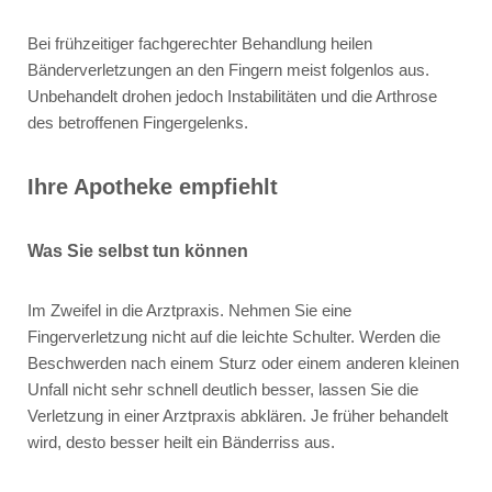
Bei frühzeitiger fachgerechter Behandlung heilen
Bänderverletzungen an den Fingern meist folgenlos aus.
Unbehandelt drohen jedoch Instabilitäten und die Arthrose
des betroffenen Fingergelenks.
Ihre Apotheke empfiehlt
Was Sie selbst tun können
Im Zweifel in die Arztpraxis.
Nehmen Sie eine
Fingerverletzung nicht auf die leichte Schulter. Werden die
Beschwerden nach einem Sturz oder einem anderen kleinen
Unfall nicht sehr schnell deutlich besser, lassen Sie die
Verletzung in einer Arztpraxis abklären. Je früher behandelt
wird, desto besser heilt ein Bänderriss aus.