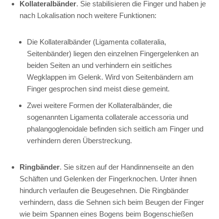
Kollateralbänder
. Sie stabilisieren die Finger und haben je
nach Lokalisation noch weitere Funktionen:
Die Kollateralbänder (Ligamenta collateralia,
Seitenbänder) liegen den einzelnen Fingergelenken an
beiden Seiten an und verhindern ein seitliches
Wegklappen im Gelenk. Wird von Seitenbändern am
Finger gesprochen sind meist diese gemeint.
Zwei weitere Formen der Kollateralbänder, die
sogenannten Ligamenta collaterale accessoria und
phalangoglenoidale befinden sich seitlich am Finger und
verhindern deren Überstreckung.
Ringbänder
. Sie sitzen auf der Handinnenseite an den
Schäften und Gelenken der Fingerknochen. Unter ihnen
hindurch verlaufen die Beugesehnen. Die Ringbänder
verhindern, dass die Sehnen sich beim Beugen der Finger
wie beim Spannen eines Bogens beim Bogenschießen