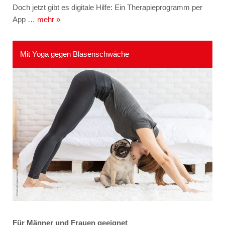
Doch jetzt gibt es digitale Hilfe: Ein Therapieprogramm per
App …
mehr »
Mit Yoga gegen Blasenschwäche
Für Männer und Frauen geeignet