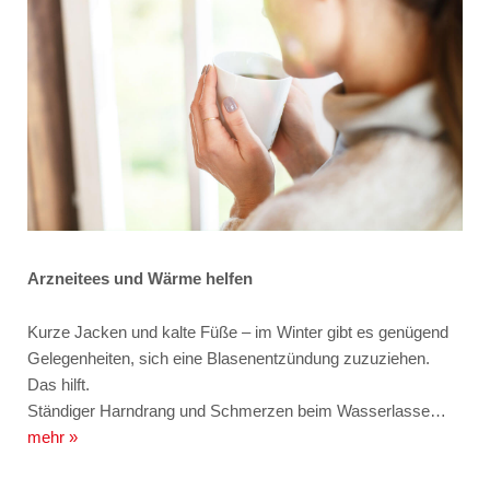
Arzneitees und Wärme helfen
Kurze Jacken und kalte Füße – im Winter gibt es genügend
Gelegenheiten, sich eine Blasenentzündung zuzuziehen.
Das hilft.
Ständiger Harndrang und Schmerzen beim Wasserlasse…
mehr »