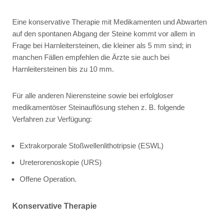
Eine konservative Therapie mit Medikamenten und Abwarten
auf den spontanen Abgang der Steine kommt vor allem in
Frage bei Harnleitersteinen, die kleiner als 5 mm sind; in
manchen Fällen empfehlen die Ärzte sie auch bei
Harnleitersteinen bis zu 10 mm.
Für alle anderen Nierensteine sowie bei erfolgloser
medikamentöser Steinauflösung stehen z. B. folgende
Verfahren zur Verfügung:
Extrakorporale Stoßwellenlithotripsie (ESWL)
Ureterorenoskopie (URS)
Offene Operation.
Konservative Therapie