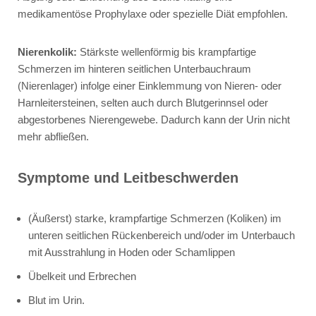
medikamentöse Prophylaxe oder spezielle Diät empfohlen.
Nierenkolik:
Stärkste wellenförmig bis krampfartige
Schmerzen im hinteren seitlichen Unterbauchraum
(Nierenlager) infolge einer Einklemmung von Nieren- oder
Harnleitersteinen, selten auch durch Blutgerinnsel oder
abgestorbenes Nierengewebe. Dadurch kann der Urin nicht
mehr abfließen.
Symptome und Leitbeschwerden
(Äußerst) starke, krampfartige Schmerzen (Koliken) im
unteren seitlichen Rückenbereich und/oder im Unterbauch
mit Ausstrahlung in Hoden oder Schamlippen
Übelkeit und Erbrechen
Blut im Urin.