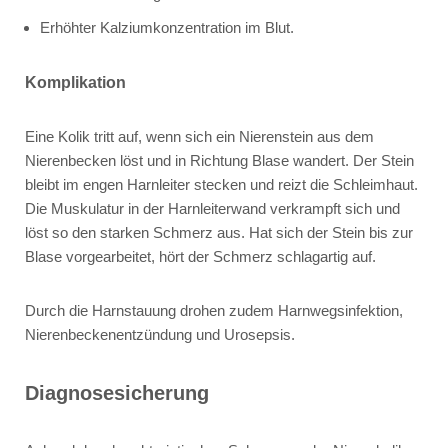
Erhöhter Kalziumkonzentration im Blut.
Komplikation
Eine Kolik tritt auf, wenn sich ein Nierenstein aus dem
Nierenbecken löst und in Richtung Blase wandert. Der Stein
bleibt im engen Harnleiter stecken und reizt die Schleimhaut.
Die Muskulatur in der Harnleiterwand verkrampft sich und
löst so den starken Schmerz aus. Hat sich der Stein bis zur
Blase vorgearbeitet, hört der Schmerz schlagartig auf.
Durch die Harnstauung drohen zudem Harnwegsinfektion,
Nierenbeckenentzündung und Urosepsis.
Diagnosesicherung