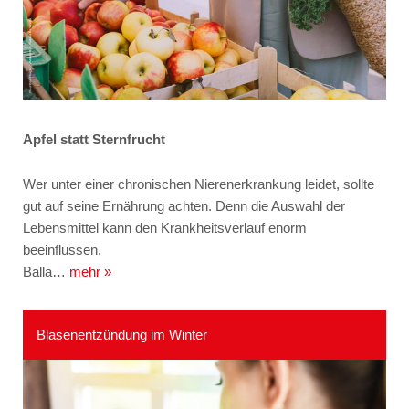
Apfel statt Sternfrucht
Wer unter einer chronischen Nierenerkrankung leidet, sollte
gut auf seine Ernährung achten. Denn die Auswahl der
Lebensmittel kann den Krankheitsverlauf enorm
beeinflussen.
Balla…
mehr »
Blasenentzündung im Winter