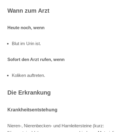
Wann zum Arzt
Heute noch, wenn
Blut im Urin ist.
Sofort den Arzt rufen, wenn
Koliken auftreten.
Die Erkrankung
Krankheitsentstehung
Nieren-, Nierenbecken- und Harnleitersteine (kurz: