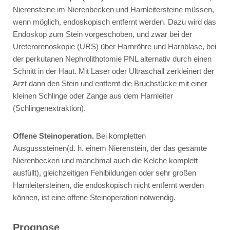
Nierensteine im Nierenbecken und Harnleitersteine müssen,
wenn möglich, endoskopisch entfernt werden. Dazu wird das
Endoskop zum Stein vorgeschoben, und zwar bei der
Ureterorenoskopie (URS) über Harnröhre und Harnblase, bei
der perkutanen Nephrolithotomie PNL alternativ durch einen
Schnitt in der Haut. Mit Laser oder Ultraschall zerkleinert der
Arzt dann den Stein und entfernt die Bruchstücke mit einer
kleinen Schlinge oder Zange aus dem Harnleiter
(Schlingenextraktion).
Offene Steinoperation.
Bei kompletten
Ausgusssteinen(d. h. einem Nierenstein, der das gesamte
Nierenbecken und manchmal auch die Kelche komplett
ausfüllt), gleichzeitigen Fehlbildungen oder sehr großen
Harnleitersteinen, die endoskopisch nicht entfernt werden
können, ist eine offene Steinoperation notwendig.
Prognose