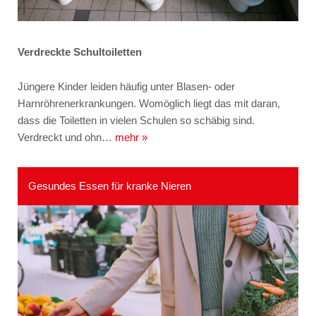
Verdreckte Schultoiletten
Jüngere Kinder leiden häufig unter Blasen- oder
Harnröhrenerkrankungen. Womöglich liegt das mit daran,
dass die Toiletten in vielen Schulen so schäbig sind.
Verdreckt und ohn…
mehr »
Gesundes Essen für kranke Nieren