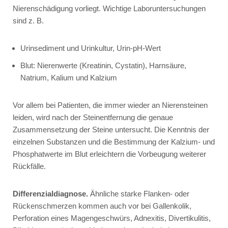
Nierenschädigung vorliegt. Wichtige Laboruntersuchungen
sind z. B.
Urinsediment und Urinkultur, Urin-pH-Wert
Blut: Nierenwerte (Kreatinin, Cystatin), Harnsäure,
Natrium, Kalium und Kalzium
Vor allem bei Patienten, die immer wieder an Nierensteinen
leiden, wird nach der Steinentfernung die genaue
Zusammensetzung der Steine untersucht. Die Kenntnis der
einzelnen Substanzen und die Bestimmung der Kalzium- und
Phosphatwerte im Blut erleichtern die Vorbeugung weiterer
Rückfälle.
Differenzialdiagnose.
Ähnliche starke Flanken- oder
Rückenschmerzen kommen auch vor bei Gallenkolik,
Perforation eines Magengeschwürs, Adnexitis, Divertikulitis,