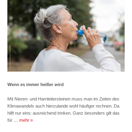
Wenn es immer heißer wird
Mit Nieren- und Harnleitersteinen muss man im Zeiten des
Klimawandels auch hierzulande wohl häufiger rechnen. Da
hilft nur eins: ausreichend trinken. Ganz besonders gilt das
für …
mehr »