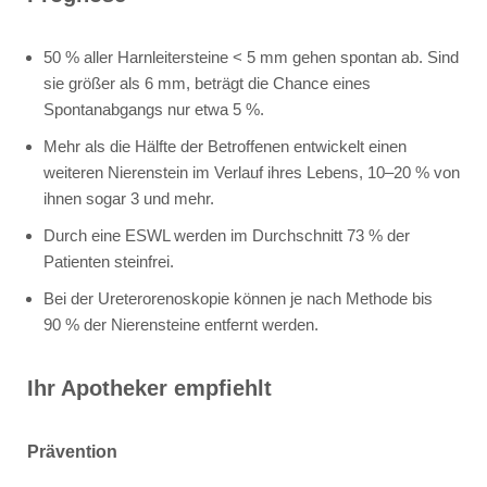
50 % aller Harnleitersteine < 5 mm gehen spontan ab. Sind
sie größer als 6 mm, beträgt die Chance eines
Spontanabgangs nur etwa 5 %.
Mehr als die Hälfte der Betroffenen entwickelt einen
weiteren Nierenstein im Verlauf ihres Lebens, 10–20 % von
ihnen sogar 3 und mehr.
Durch eine ESWL werden im Durchschnitt 73 % der
Patienten steinfrei.
Bei der Ureterorenoskopie können je nach Methode bis
90 % der Nierensteine entfernt werden.
Ihr Apotheker empfiehlt
Prävention