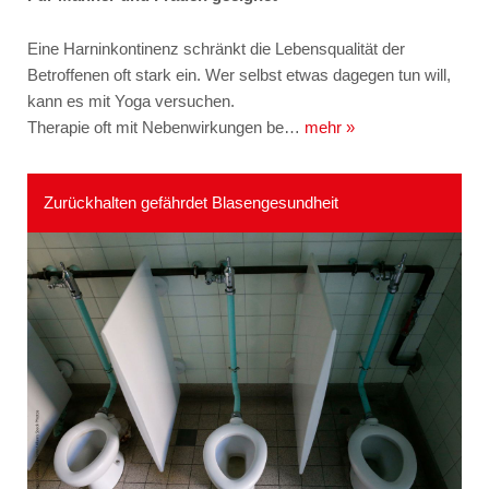
Eine Harninkontinenz schränkt die Lebensqualität der
Betroffenen oft stark ein. Wer selbst etwas dagegen tun will,
kann es mit Yoga versuchen.
Therapie oft mit Nebenwirkungen be…
mehr »
Zurückhalten gefährdet Blasengesundheit