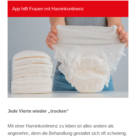
App hilft Frauen mit Harninkontinenz
Jede Vierte wieder „trocken“
Mit einer Harninkontinenz zu leben ist alles andere als
angenehm, denn die Behandlung gestaltet sich oft schwierig.