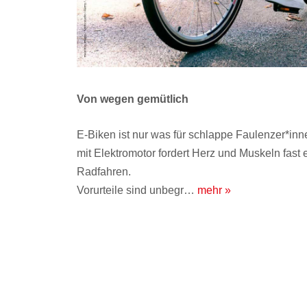
Von wegen gemütlich
E-Biken ist nur was für schlappe Faulenzer*i
mit Elektromotor fordert Herz und Muskeln fast
Radfahren.
Vorurteile sind unbegr…
mehr »