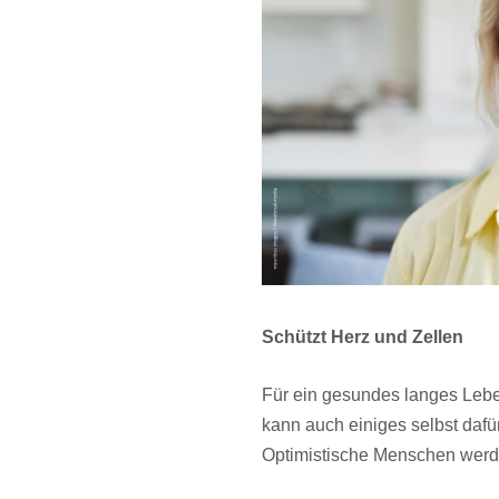
Schützt Herz und Zellen
Für ein gesundes langes Lebe
kann auch einiges selbst dafü
Optimistische Menschen we