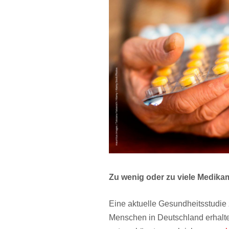
Zu wenig oder zu viele Medika
Eine aktuelle Gesundheitsstudie z
Menschen in Deutschland erhalt