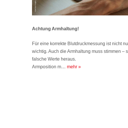
Achtung Armhaltung!
Für eine korrekte Blutdruckmessung ist nicht nu
wichtig. Auch die Armhaltung muss stimmen – 
falsche Werte heraus.
Armposition m…
mehr »