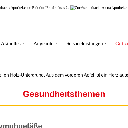
Aktuelles
Angebote
Serviceleistungen
Gut z
Gesundheitsthemen
Lymphgefäße