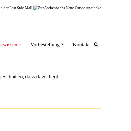
u wissen
Vorbestellung
Kontakt