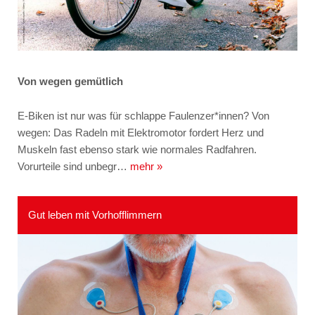
Von wegen gemütlich
E-Biken ist nur was für schlappe Faulenzer*innen? Von
wegen: Das Radeln mit Elektromotor fordert Herz und
Muskeln fast ebenso stark wie normales Radfahren.
Vorurteile sind unbegr…
mehr »
Gut leben mit Vorhofflimmern