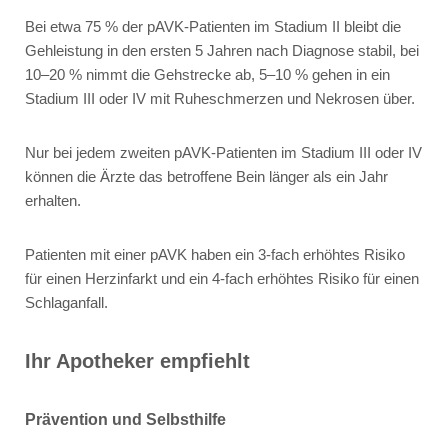
Bei etwa 75 % der pAVK-Patienten im Stadium II bleibt die
Gehleistung in den ersten 5 Jahren nach Diagnose stabil, bei
10–20 % nimmt die Gehstrecke ab, 5–10 % gehen in ein
Stadium III oder IV mit Ruheschmerzen und Nekrosen über.
Nur bei jedem zweiten pAVK-Patienten im Stadium III oder IV
können die Ärzte das betroffene Bein länger als ein Jahr
erhalten.
Patienten mit einer pAVK haben ein 3-fach erhöhtes Risiko
für einen Herzinfarkt und ein 4-fach erhöhtes Risiko für einen
Schlaganfall.
Ihr Apotheker empfiehlt
Prävention und Selbsthilfe