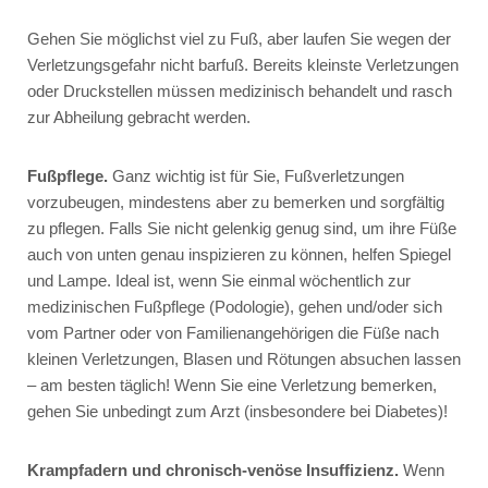
Gehen Sie möglichst viel zu Fuß, aber laufen Sie wegen der
Verletzungsgefahr nicht barfuß. Bereits kleinste Verletzungen
oder Druckstellen müssen medizinisch behandelt und rasch
zur Abheilung gebracht werden.
Fußpflege.
Ganz wichtig ist für Sie, Fußverletzungen
vorzubeugen, mindestens aber zu bemerken und sorgfältig
zu pflegen. Falls Sie nicht gelenkig genug sind, um ihre Füße
auch von unten genau inspizieren zu können, helfen Spiegel
und Lampe. Ideal ist, wenn Sie einmal wöchentlich zur
medizinischen Fußpflege (Podologie), gehen und/oder sich
vom Partner oder von Familienangehörigen die Füße nach
kleinen Verletzungen, Blasen und Rötungen absuchen lassen
– am besten täglich! Wenn Sie eine Verletzung bemerken,
gehen Sie unbedingt zum Arzt (insbesondere bei Diabetes)!
Krampfadern und chronisch-venöse Insuffizienz.
Wenn