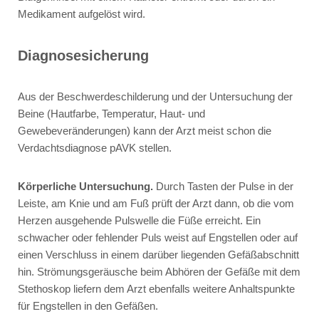
Medikament aufgelöst wird.
Diagnosesicherung
Aus der Beschwerdeschilderung und der Untersuchung der
Beine (Hautfarbe, Temperatur, Haut- und
Gewebeveränderungen) kann der Arzt meist schon die
Verdachtsdiagnose pAVK stellen.
Körperliche Untersuchung.
Durch Tasten der Pulse in der
Leiste, am Knie und am Fuß prüft der Arzt dann, ob die vom
Herzen ausgehende Pulswelle die Füße erreicht. Ein
schwacher oder fehlender Puls weist auf Engstellen oder auf
einen Verschluss in einem darüber liegenden Gefäßabschnitt
hin. Strömungsgeräusche beim Abhören der Gefäße mit dem
Stethoskop liefern dem Arzt ebenfalls weitere Anhaltspunkte
für Engstellen in den Gefäßen.