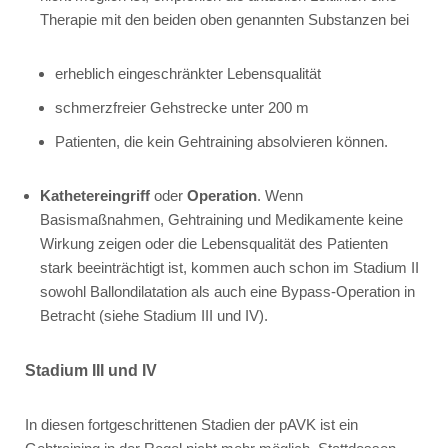
Therapie mit den beiden oben genannten Substanzen bei
erheblich eingeschränkter Lebensqualität
schmerzfreier Gehstrecke unter 200 m
Patienten, die kein Gehtraining absolvieren können.
Kathetereingriff
oder
Operation
. Wenn
Basismaßnahmen, Gehtraining und Medikamente keine
Wirkung zeigen oder die Lebensqualität des Patienten
stark beeinträchtigt ist, kommen auch schon im Stadium II
sowohl Ballondilatation als auch eine Bypass-Operation in
Betracht (siehe Stadium III und IV).
Stadium III und IV
In diesen fortgeschrittenen Stadien der pAVK ist ein