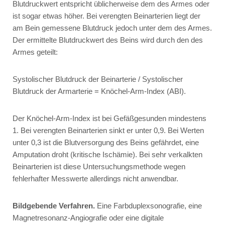
Blutdruckwert entspricht üblicherweise dem des Armes oder
ist sogar etwas höher. Bei verengten Beinarterien liegt der
am Bein gemessene Blutdruck jedoch unter dem des Armes.
Der ermittelte Blutdruckwert des Beins wird durch den des
Armes geteilt:
Systolischer Blutdruck der Beinarterie / Systolischer
Blutdruck der Armarterie = Knöchel-Arm-Index (ABI).
Der Knöchel-Arm-Index ist bei Gefäßgesunden mindestens
1. Bei verengten Beinarterien sinkt er unter 0,9. Bei Werten
unter 0,3 ist die Blutversorgung des Beins gefährdet, eine
Amputation droht (kritische Ischämie). Bei sehr verkalkten
Beinarterien ist diese Untersuchungsmethode wegen
fehlerhafter Messwerte allerdings nicht anwendbar.
Bildgebende Verfahren.
Eine Farbduplexsonografie, eine
Magnetresonanz-Angiografie oder eine digitale