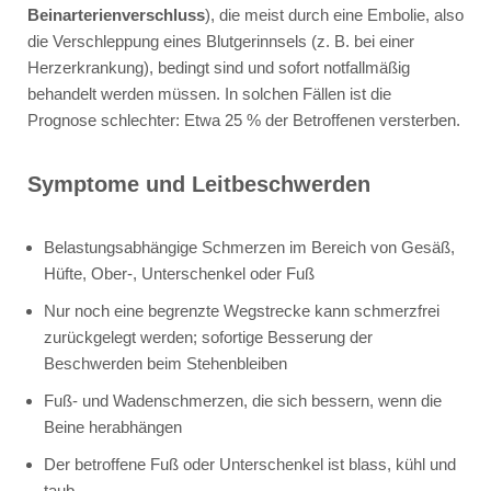
Beinarterienverschluss
), die meist durch eine Embolie, also
die Verschleppung eines Blutgerinnsels (z. B. bei einer
Herzerkrankung), bedingt sind und sofort notfallmäßig
behandelt werden müssen. In solchen Fällen ist die
Prognose schlechter: Etwa 25 % der Betroffenen versterben.
Symptome und Leitbeschwerden
Belastungsabhängige Schmerzen im Bereich von Gesäß,
Hüfte, Ober-, Unterschenkel oder Fuß
Nur noch eine begrenzte Wegstrecke kann schmerzfrei
zurückgelegt werden; sofortige Besserung der
Beschwerden beim Stehenbleiben
Fuß- und Wadenschmerzen, die sich bessern, wenn die
Beine herabhängen
Der betroffene Fuß oder Unterschenkel ist blass, kühl und
taub