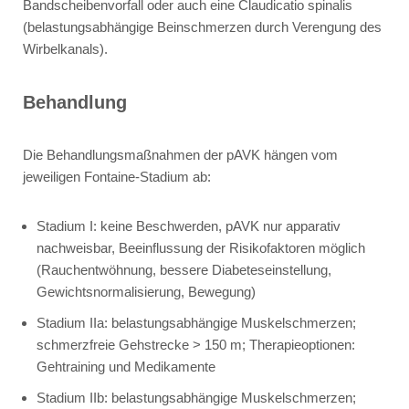
Bandscheibenvorfall oder auch eine Claudicatio spinalis
(belastungsabhängige Beinschmerzen durch Verengung des
Wirbelkanals).
Behandlung
Die Behandlungsmaßnahmen der pAVK hängen vom
jeweiligen Fontaine-Stadium ab:
Stadium I: keine Beschwerden, pAVK nur apparativ
nachweisbar, Beeinflussung der Risikofaktoren möglich
(Rauchentwöhnung, bessere Diabeteseinstellung,
Gewichtsnormalisierung, Bewegung)
Stadium IIa: belastungsabhängige Muskelschmerzen;
schmerzfreie Gehstrecke > 150 m; Therapieoptionen:
Gehtraining und Medikamente
Stadium IIb: belastungsabhängige Muskelschmerzen;