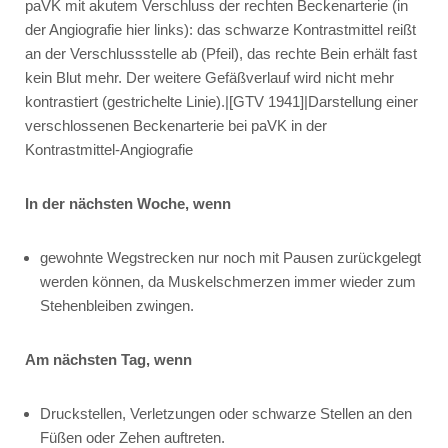
paVK mit akutem Verschluss der rechten Beckenarterie (in
der Angiografie hier links): das schwarze Kontrastmittel reißt
an der Verschlussstelle ab (Pfeil), das rechte Bein erhält fast
kein Blut mehr. Der weitere Gefäßverlauf wird nicht mehr
kontrastiert (gestrichelte Linie).|[GTV 1941]|Darstellung einer
verschlossenen Beckenarterie bei paVK in der
Kontrastmittel-Angiografie
In der nächsten Woche, wenn
gewohnte Wegstrecken nur noch mit Pausen zurückgelegt
werden können, da Muskelschmerzen immer wieder zum
Stehenbleiben zwingen.
Am nächsten Tag, wenn
Druckstellen, Verletzungen oder schwarze Stellen an den
Füßen oder Zehen auftreten.