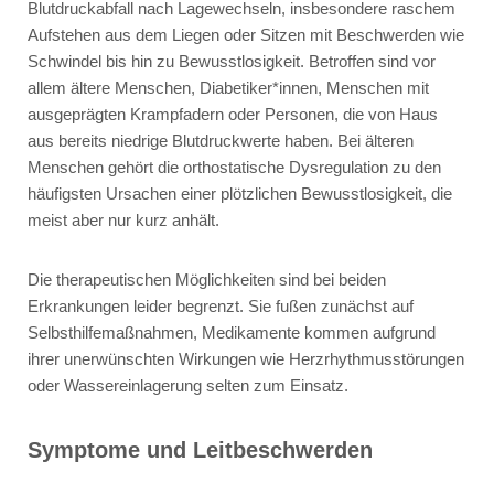
Blutdruckabfall nach Lagewechseln, insbesondere raschem
Aufstehen aus dem Liegen oder Sitzen mit Beschwerden wie
Schwindel bis hin zu Bewusstlosigkeit. Betroffen sind vor
allem ältere Menschen, Diabetiker*innen, Menschen mit
ausgeprägten Krampfadern oder Personen, die von Haus
aus bereits niedrige Blutdruckwerte haben. Bei älteren
Menschen gehört die orthostatische Dysregulation zu den
häufigsten Ursachen einer plötzlichen Bewusstlosigkeit, die
meist aber nur kurz anhält.
Die therapeutischen Möglichkeiten sind bei beiden
Erkrankungen leider begrenzt. Sie fußen zunächst auf
Selbsthilfemaßnahmen, Medikamente kommen aufgrund
ihrer unerwünschten Wirkungen wie Herzrhythmusstörungen
oder Wassereinlagerung selten zum Einsatz.
Symptome und Leitbeschwerden