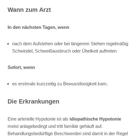
Wann zum Arzt
In den nächsten Tagen, wenn
nach dem Aufstehen oder bei längerem Stehen regelmäßig
Schwindel, Schweißausbruch oder Übelkeit auftreten
Sofort, wenn
es erstmals kurzzeitig zu Bewusstlosigkeit kam.
Die Erkrankungen
Eine arterielle Hypotonie ist als
idiopathische Hypotonie
meist anlagebedingt und tritt familiär gehäuft auf.
Behandlungsbedürftige Beschwerden sind damit in der Regel