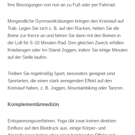
Ihre Besorgungen von nun an zu Fuß oder per Fahrrad.
Morgendliche Gymnastikübungen bringen den Kreislauf auf
Trab. Legen Sie sich z. B. auf den Rücken, heben Sie die
Beine zur Kerze an und fahren Sie dann mit den Beinen in
der Luft für 5–10 Minuten Rad. Den gleichen Zweck erfüllen
Kniebeugen oder Im-Stand-Joggen, indem Sie einige Minuten
auf der Stelle laufen.
Treiben Sie regelmäßig Sport, besonders geeignet sind
Sportarten, die einen stark anregenden Effekt auf den
Kreislauf haben, z. B. Joggen, Mountainbiking oder Tanzen.
Komplementärmedizin
Entspannungsverfahren.
Yoga übt zwar keinen direkten
Einfluss auf den Blutdruck aus, einige Körper- und