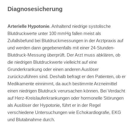
Diagnosesicherung
Arterielle Hypotonie
. Anhaltend niedrige systolische
Blutdruckwerte unter 100 mmHg fallen meist als
Zufallsbefund bei Blutdruckmessungen in der Arztpraxis auf
und werden dann gegebenenfalls mit einer 24-Stunden-
Blutdruck-Messung überprüft. Der Arzt muss abklären, ob
die niedrigen Blutdruckwerte vielleicht auf eine
Grunderkrankung oder einen anderen Auslöser
zurückzuführen sind. Deshalb befragt er den Patienten, ob er
Medikamente einnimmt, da auch bestimmte Arzneimittel
einen niedrigen Blutdruck verursachen können. Bei Verdacht
auf Herz-Kreislauferkrankungen oder hormonelle Störungen
als Auslöser der Hypotonie, führt er in der Regel
verschiedene Untersuchungen wie Echokardiografie, EKG
und Blutabnahme durch.