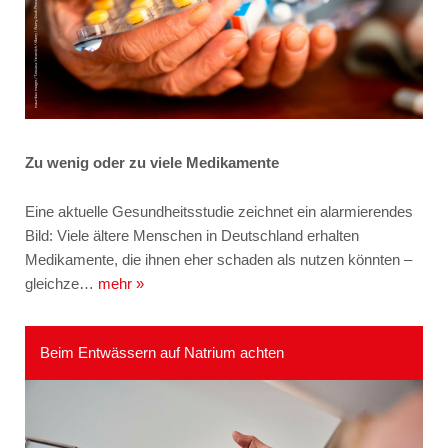
Zu wenig oder zu viele Medikamente
Eine aktuelle Gesundheitsstudie zeichnet ein alarmierendes
Bild: Viele ältere Menschen in Deutschland erhalten
Medikamente, die ihnen eher schaden als nutzen könnten –
gleichze…
mehr »
Beim Entwässern auf Natrium achten