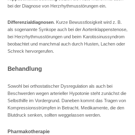
bei der Diagnose von Herzrhythmusstörungen ein.
Differenzialdiagnosen
. Kurze Bewusstlosigkeit wird z. B.
als sogenannte Synkope auch bei der Aortenklappenstenose,
bei Herzrhythmusstörungen und beim Karotissinussyndrom
beobachtet und manchmal auch durch Husten, Lachen oder
Schreck hervorgerufen.
Behandlung
Sowohl bei orthostatischer Dysregulation als auch bei
Beschwerden wegen arterieller Hypotonie steht zunächst die
Selbsthilfe im Vordergrund. Daneben kommt das Tragen von
Kompressionsstrümpfen in Betracht. Medikamente, die den
Blutdruck senken, sollten weggelassen werden.
Pharmakotherapie