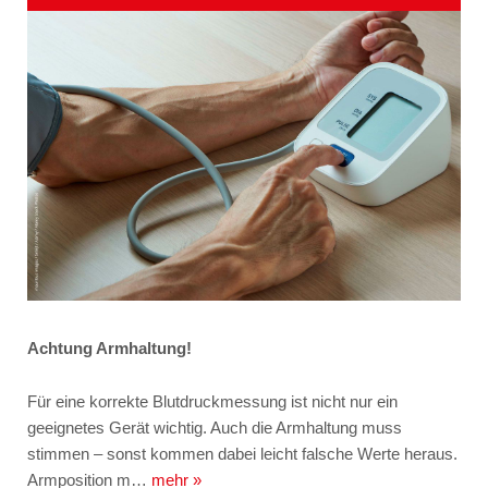
Achtung Armhaltung!
Für eine korrekte Blutdruckmessung ist nicht nur ein
geeignetes Gerät wichtig. Auch die Armhaltung muss
stimmen – sonst kommen dabei leicht falsche Werte heraus.
Armposition m…
mehr »