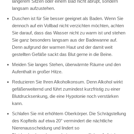
längerem Sitzen oder einem Bad nicht abrupt, sondern
langsam aufzustehen.
Duschen ist für Sie besser geeignet als Baden. Wenn Sie
dennoch auf ein Vollbad nicht verzichten möchten, achten
Sie darauf, dass das Wasser nicht zu warm ist und stehen
Sie ganz besonders langsam aus der Badewanne auf.
Denn aufgrund der warmen Haut und der damit weit
gestellten Gefäße sackt das Blut gerne in die Beine.
Meiden Sie langes Stehen, überwärmte Räume und den
Aufenthalt in großer Hitze.
Reduzieren Sie Ihren Alkoholkonsum. Denn Alkohol wirkt
gefäßerweiternd und führt zumindest kurzfristig zu einer
Blutdrucksenkung, die eine Hypotonie noch verstärken
kann.
Schlafen Sie mit erhöhtem Oberkörper. Die Schrägstellung
des Kopfteils auf etwa 20° vermindert die nächtliche
Nierenausscheidung und lindert so