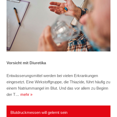
Vorsicht mit Diuretika
Entwässerungsmittel werden bei vielen Erkrankungen
eingesetzt. Eine Wirkstoffgruppe, die Thiazide, führt häufig zu
einem Natriummangel im Blut. Und das vor allem zu Beginn
der T…
mehr »
Blutdruckmessen will gelernt sein