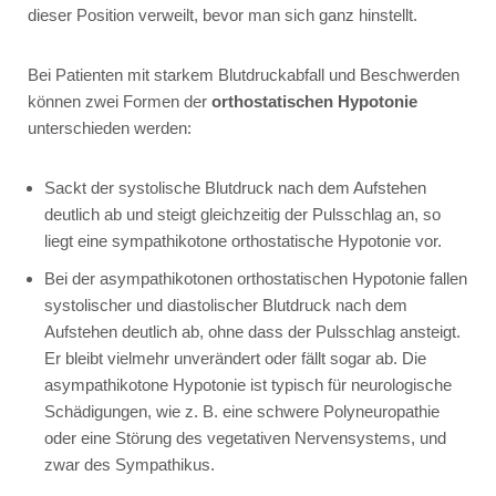
dieser Position verweilt, bevor man sich ganz hinstellt.
Bei Patienten mit starkem Blutdruckabfall und Beschwerden
können zwei Formen der
orthostatischen Hypotonie
unterschieden werden:
Sackt der systolische Blutdruck nach dem Aufstehen
deutlich ab und steigt gleichzeitig der Pulsschlag an, so
liegt eine sympathikotone orthostatische Hypotonie vor.
Bei der asympathikotonen orthostatischen Hypotonie fallen
systolischer und diastolischer Blutdruck nach dem
Aufstehen deutlich ab, ohne dass der Pulsschlag ansteigt.
Er bleibt vielmehr unverändert oder fällt sogar ab. Die
asympathikotone Hypotonie ist typisch für neurologische
Schädigungen, wie z. B. eine schwere Polyneuropathie
oder eine Störung des vegetativen Nervensystems, und
zwar des Sympathikus.