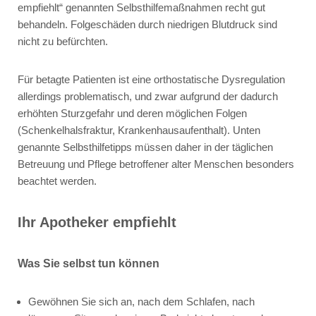
empfiehlt“ genannten Selbsthilfemaßnahmen recht gut
behandeln. Folgeschäden durch niedrigen Blutdruck sind
nicht zu befürchten.
Für betagte Patienten ist eine orthostatische Dysregulation
allerdings problematisch, und zwar aufgrund der dadurch
erhöhten Sturzgefahr und deren möglichen Folgen
(Schenkelhalsfraktur, Krankenhausaufenthalt). Unten
genannte Selbsthilfetipps müssen daher in der täglichen
Betreuung und Pflege betroffener alter Menschen besonders
beachtet werden.
Ihr Apotheker empfiehlt
Was Sie selbst tun können
Gewöhnen Sie sich an, nach dem Schlafen, nach