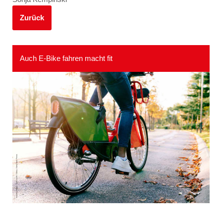
Zurück
Auch E-Bike fahren macht fit