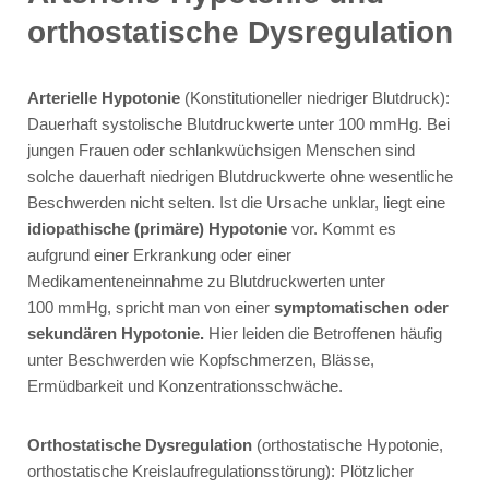
orthostatische Dysregulation
Arterielle Hypotonie
(Konstitutioneller niedriger Blutdruck):
Dauerhaft systolische Blutdruckwerte unter 100 mmHg. Bei
jungen Frauen oder schlankwüchsigen Menschen sind
solche dauerhaft niedrigen Blutdruckwerte ohne wesentliche
Beschwerden nicht selten. Ist die Ursache unklar, liegt eine
idiopathische (primäre) Hypotonie
vor. Kommt es
aufgrund einer Erkrankung oder einer
Medikamenteneinnahme zu Blutdruckwerten unter
100 mmHg, spricht man von einer
symptomatischen oder
sekundären Hypotonie.
Hier leiden die Betroffenen häufig
unter Beschwerden wie Kopfschmerzen, Blässe,
Ermüdbarkeit und Konzentrationsschwäche.
Orthostatische Dysregulation
(orthostatische Hypotonie,
orthostatische Kreislaufregulationsstörung): Plötzlicher