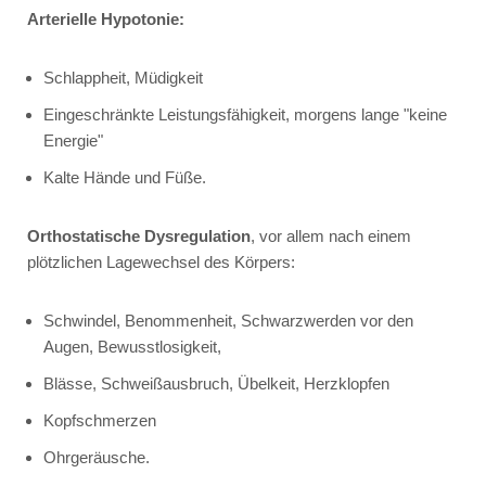
Arterielle Hypotonie:
Schlappheit, Müdigkeit
Eingeschränkte Leistungsfähigkeit, morgens lange "keine
Energie"
Kalte Hände und Füße.
Orthostatische Dysregulation
, vor allem nach einem
plötzlichen Lagewechsel des Körpers:
Schwindel, Benommenheit, Schwarzwerden vor den
Augen, Bewusstlosigkeit,
Blässe, Schweißausbruch, Übelkeit, Herzklopfen
Kopfschmerzen
Ohrgeräusche.