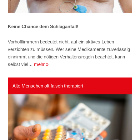
Keine Chance dem Schlaganfall!
Vorhofflimmern bedeutet nicht, auf ein aktives Leben
verzichten zu müssen. Wer seine Medikamente zuverlässig
einnimmt und die nötigen Verhaltensregeln beachtet, kann
selbst viel…
mehr »
Alte Menschen oft falsch therapiert