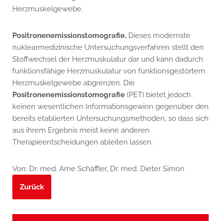
Herzmuskelgewebe.
Positronenemissionstomografie.
Dieses modernste
nuklearmedizinische Untersuchungsverfahren stellt den
Stoffwechsel der Herzmuskulatur dar und kann dadurch
funktionsfähige Herzmuskulatur von funktionsgestörtem
Herzmuskelgewebe abgrenzen. Die
Positronenemissionstomografie
(PET) bietet jedoch
keinen wesentlichen Informationsgewinn gegenüber den
bereits etablierten Untersuchungsmethoden, so dass sich
aus ihrem Ergebnis meist keine anderen
Therapieentscheidungen ableiten lassen.
Von: Dr. med. Arne Schäffler, Dr. med. Dieter Simon
Zurück