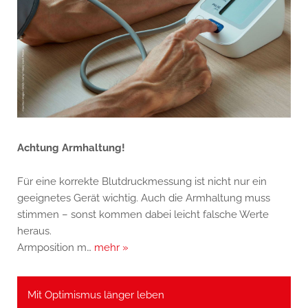
Achtung Armhaltung!
Für eine korrekte Blutdruckmessung ist nicht nur ein
geeignetes Gerät wichtig. Auch die Armhaltung muss
stimmen – sonst kommen dabei leicht falsche Werte
heraus.
Armposition m…
mehr »
Mit Optimismus länger leben