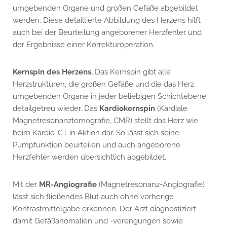
umgebenden Organe und großen Gefäße abgebildet
werden. Diese detaillierte Abbildung des Herzens hilft
auch bei der Beurteilung angeborener Herzfehler und
der Ergebnisse einer Korrekturoperation.
Kernspin des Herzens.
Das Kernspin gibt alle
Herzstrukturen, die großen Gefäße und die das Herz
umgebenden Organe in jeder beliebigen Schichtebene
detailgetreu wieder. Das
Kardiokernspin
(Kardiale
Magnetresonanztomografie, CMR) stellt das Herz wie
beim Kardio-CT in Aktion dar. So lässt sich seine
Pumpfunktion beurteilen und auch angeborene
Herzfehler werden übersichtlich abgebildet.
Mit der
MR-Angiografie
(Magnetresonanz-Angiografie)
lässt sich fließendes Blut auch ohne vorherige
Kontrastmittelgabe erkennen. Der Arzt diagnostiziert
damit Gefäßanomalien und -verengungen sowie