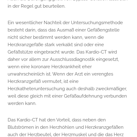
in der Regel gut beurteilen.
Ein wesentlicher Nachteil der Untersuchungsmethode
besteht darin, dass das Ausmaß einer Gefäßengstelle
nicht sicher bestimmt werden kann, wenn die
Herzkranzgefäße stark verkalkt sind oder eine
Gefäßstütze eingebracht wurde. Das Kardio-CT wird
daher vor allem zur Ausschlussdiagnostik eingesetzt,
wenn eine koronare Herzkrankheit eher
unwahrscheinlich ist. Wenn der Arzt ein verengtes
Herzkranzgefäß vermutet, ist eine
Herzkatheteruntersuchung auch deshalb zweckmäßiger,
weil diese gleich mit einer Gefäßaufdehnung verbunden
werden kann.
Das Kardio-CT hat den Vorteil, dass neben den
Blutströmen in den Herzhöhlen und Herzkranzgefäßen
auch der Herzbeutel, der Herzmuskel und die das Herz