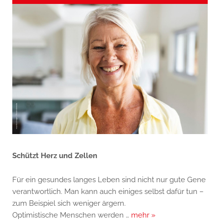
Schützt Herz und Zellen
Für ein gesundes langes Leben sind nicht nur gute Gene
verantwortlich. Man kann auch einiges selbst dafür tun –
zum Beispiel sich weniger ärgern.
Optimistische Menschen werden …
mehr »