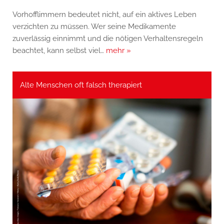
Vorhofflimmern bedeutet nicht, auf ein aktives Leben
verzichten zu müssen. Wer seine Medikamente
zuverlässig einnimmt und die nötigen Verhaltensregeln
beachtet, kann selbst viel…
mehr »
Alte Menschen oft falsch therapiert